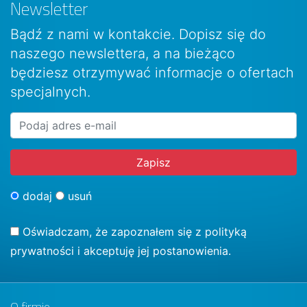
Newsletter
Bądź z nami w kontakcie. Dopisz się do
naszego newslettera, a na bieżąco
będziesz otrzymywać informacje o ofertach
specjalnych.
dodaj
usuń
Oświadczam, że zapoznałem się z
polityką
prywatności
i akceptuję jej postanowienia.
O firmie