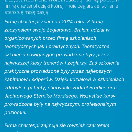
firmę charter.pl dzięki której, moje żeglarskie istnienie
stało się moją pasją
Firmę charter.pl znam od 2014 roku. Z firmą
zaczynałem swoje żeglarstwo. Brałem udział w
organizowanych przez firmę szkoleniach
teoretycznych jak i praktycznych. Teoretyczne
szkolenia nawigacyjne prowadzone były przez
najwyższej klasy trenerów i żeglarzy. Zaś szkolenia
praktyczne prowadzone były przez najlepszych
kapitanów i skiperów. Dzięki udziałowi w szkoleniach
zdobyłem patenty; chorwacki Voditel Brodice oraz
Jachtowego Sternika Morskiego. Wszystkie kursy
prowadzone były na najwyższym, profesjonalnym
poziomie.
Firma charter.pl zajmuje się również czarterem