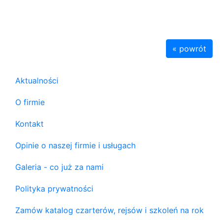
« powrót
Aktualności
O firmie
Kontakt
Opinie o naszej firmie i usługach
Galeria - co już za nami
Polityka prywatności
Zamów katalog czarterów, rejsów i szkoleń na rok