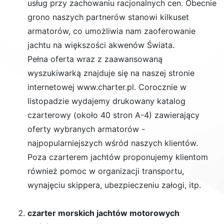
usług przy zachowaniu racjonalnych cen. Obecnie
grono naszych partnerów stanowi kilkuset
armatorów, co umożliwia nam zaoferowanie
jachtu na większości akwenów Świata.
Pełna oferta wraz z zaawansowaną
wyszukiwarką znajduje się na naszej stronie
internetowej www.charter.pl. Corocznie w
listopadzie wydajemy drukowany katalog
czarterowy (około 40 stron A-4) zawierający
oferty wybranych armatorów -
najpopularniejszych wśród naszych klientów.
Poza czarterem jachtów proponujemy klientom
również pomoc w organizacji transportu,
wynajęciu skippera, ubezpieczeniu załogi, itp.
czarter morskich jachtów motorowych