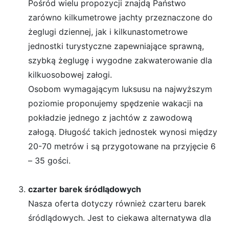
Pośród wielu propozycji znajdą Państwo
zarówno kilkumetrowe jachty przeznaczone do
żeglugi dziennej, jak i kilkunastometrowe
jednostki turystyczne zapewniające sprawną,
szybką żeglugę i wygodne zakwaterowanie dla
kilkuosobowej załogi.
Osobom wymagającym luksusu na najwyższym
poziomie proponujemy spędzenie wakacji na
pokładzie jednego z jachtów z zawodową
załogą. Długość takich jednostek wynosi między
20-70 metrów i są przygotowane na przyjęcie 6
– 35 gości.
czarter barek śródlądowych
Nasza oferta dotyczy również czarteru barek
śródlądowych. Jest to ciekawa alternatywa dla