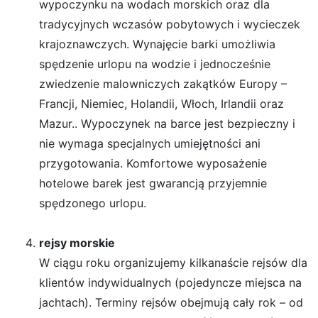
wypoczynku na wodach morskich oraz dla
tradycyjnych wczasów pobytowych i wycieczek
krajoznawczych. Wynajęcie barki umożliwia
spędzenie urlopu na wodzie i jednocześnie
zwiedzenie malowniczych zakątków Europy –
Francji, Niemiec, Holandii, Włoch, Irlandii oraz
Mazur.. Wypoczynek na barce jest bezpieczny i
nie wymaga specjalnych umiejętności ani
przygotowania. Komfortowe wyposażenie
hotelowe barek jest gwarancją przyjemnie
spędzonego urlopu.
rejsy morskie
W ciągu roku organizujemy kilkanaście rejsów dla
klientów indywidualnych (pojedyncze miejsca na
jachtach). Terminy rejsów obejmują cały rok – od