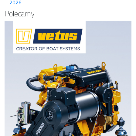
2026
Polecamy