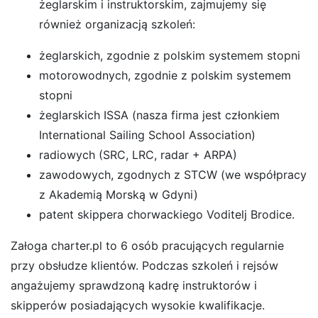
żeglarskim i instruktorskim, zajmujemy się
również organizacją szkoleń:
żeglarskich, zgodnie z polskim systemem stopni
motorowodnych, zgodnie z polskim systemem
stopni
żeglarskich ISSA (nasza firma jest członkiem
International Sailing School Association)
radiowych (SRC, LRC, radar + ARPA)
zawodowych, zgodnych z STCW (we współpracy
z Akademią Morską w Gdyni)
patent skippera chorwackiego Voditelj Brodice.
Załoga charter.pl to 6 osób pracujących regularnie
przy obsłudze klientów. Podczas szkoleń i rejsów
angażujemy sprawdzoną kadrę instruktorów i
skipperów posiadających wysokie kwalifikacje.