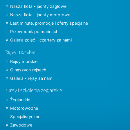
Nasza flota - jachty żaglowe
Nasza flota - jachty motorowe
Last minute, promocje i oferty specjalne
Przewodnik po marinach
Galeria zdjęć - czartery za nami
Rejsy morskie
Rejsy morskie
O naszych rejsach
Galeria - rejsy za nami
Kursy i szkolenia żeglarskie
Żeglarskie
Motorowodne
Specjalistyczne
Zawodowe