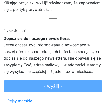
Klikając przycisk "wyślij" oświadczam, że zapoznałem
się z polityką prywatności.
Newsletter
Dopisz się do naszego newslettera.
Jeżeli chcesz być informowany o nowościach w
naszej ofercie, super okazjach i ofertach specjalnych -
dopisz się do naszego newslettera. Nie obawiaj się że
zasypiemy Twój adres mailowy - wiadomości staramy
się wysyłać nie częściej niż jeden raz w miesišcu..
Rejsy morskie