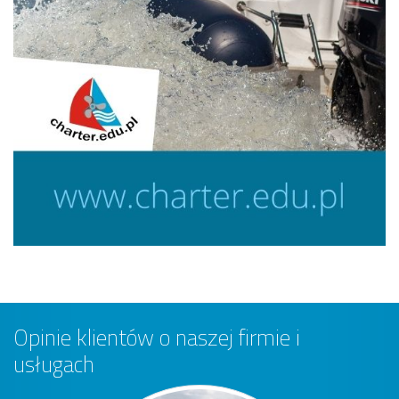
Opinie klientów o naszej firmie i
usługach