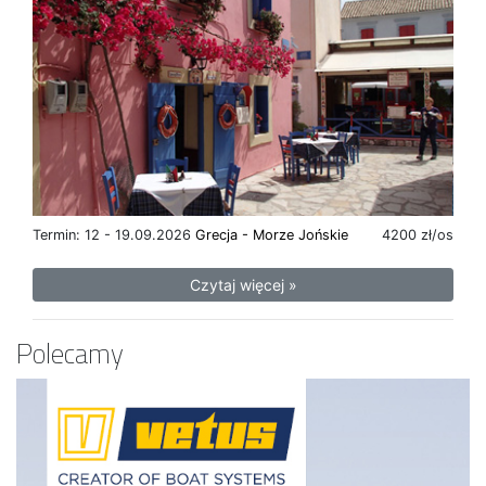
Termin: 12 - 19.09.2026
Grecja - Morze Jońskie
4200 zł/os
Czytaj więcej »
Polecamy