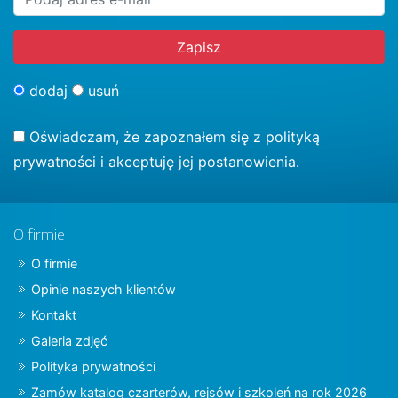
dodaj
usuń
Oświadczam, że zapoznałem się z
polityką
prywatności
i akceptuję jej postanowienia.
O firmie
O firmie
Opinie naszych klientów
Kontakt
Galeria zdjęć
Polityka prywatności
Zamów katalog czarterów, rejsów i szkoleń na rok 2026