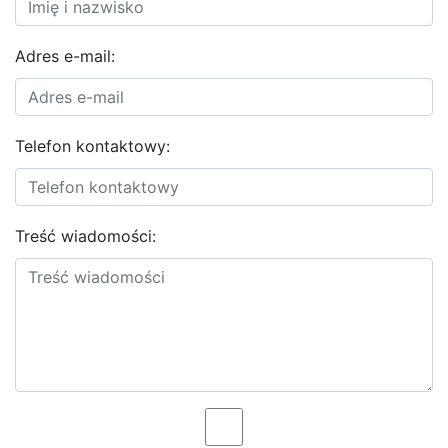
Adres e-mail:
Telefon kontaktowy:
Treść wiadomości: