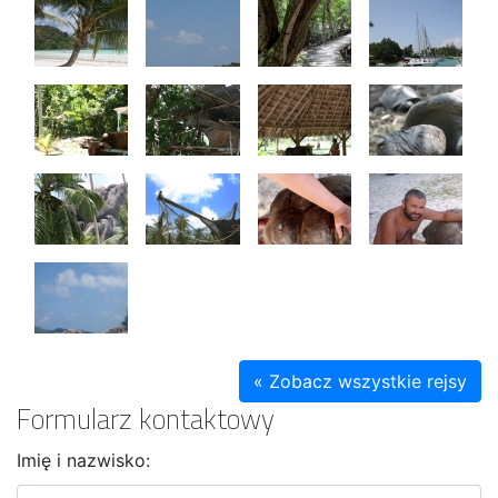
« Zobacz wszystkie rejsy
Formularz kontaktowy
Imię i nazwisko: