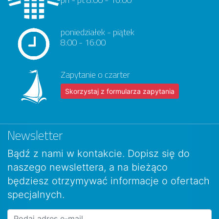
poniedziałek - piątek
8:00 - 16:00
Zapytanie o czarter
Skorzystaj z formularza zapytania
Newsletter
Bądź z nami w kontakcie. Dopisz się do
naszego newslettera, a na bieżąco
będziesz otrzymywać informacje o ofertach
specjalnych.