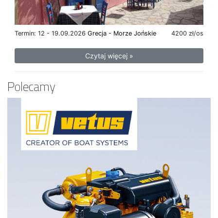
Termin: 12 - 19.09.2026
Grecja - Morze Jońskie
4200 zł/os
Czytaj więcej »
Polecamy