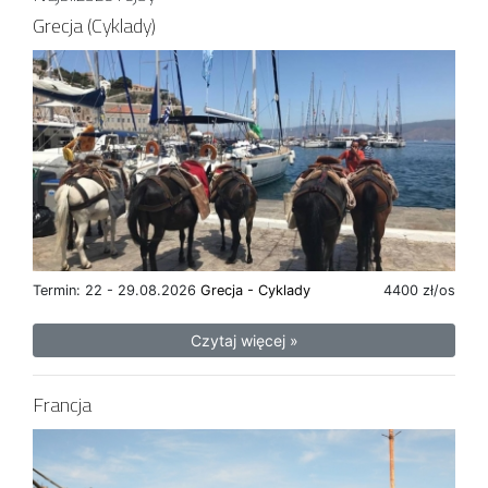
Grecja (Cyklady)
Termin: 22 - 29.08.2026
Grecja - Cyklady
4400 zł/os
Czytaj więcej »
Francja