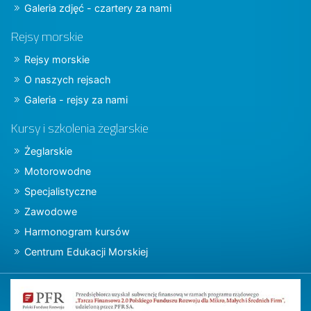
Galeria zdjęć - czartery za nami
Rejsy morskie
Rejsy morskie
O naszych rejsach
Galeria - rejsy za nami
Kursy i szkolenia żeglarskie
Żeglarskie
Motorowodne
Specjalistyczne
Zawodowe
Harmonogram kursów
Centrum Edukacji Morskiej