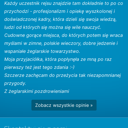
Każdy uczestnik rejsu znajdzie tam dokładnie to po co
przychodzi - profesjonalizm i opiekę wyszkolonej i
doświadczonej kadry, która dzieli się swoja wiedzą,
ludzi od których się można się wile nauczyć.
Cudowne gorące miejsca, do których potem się wraca
myślami w zimne, polskie wieczory, dobre jedzenie i
wspaniałe żeglarskie towarzystwo.
Moja przyjaciółka, która popłynęła ze mną po raz
pierwszy też jest tego zdania :-)
Szczerze zachęcam do przeżycia tak niezapomnianej
przygody.
Z żeglarskimi pozdrowieniami
Zobacz wszystkie opinie »