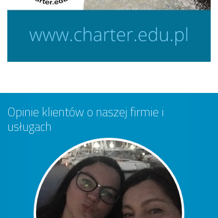
Opinie klientów o naszej firmie i
usługach