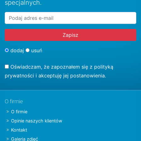
specjalnych.
dodaj
usuń
Oświadczam, że zapoznałem się z
polityką
prywatności
i akceptuję jej postanowienia.
O firmie
O firmie
Opinie naszych klientów
Kontakt
Galeria zdjęć