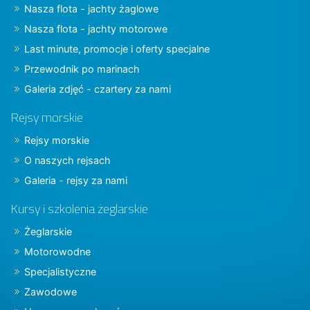
Nasza flota - jachty żaglowe
Nasza flota - jachty motorowe
Last minute, promocje i oferty specjalne
Przewodnik po marinach
Galeria zdjęć - czartery za nami
Rejsy morskie
Rejsy morskie
O naszych rejsach
Galeria - rejsy za nami
Kursy i szkolenia żeglarskie
Żeglarskie
Motorowodne
Specjalistyczne
Zawodowe