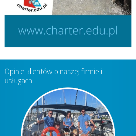
Opinie klientów o naszej firmie i
usługach