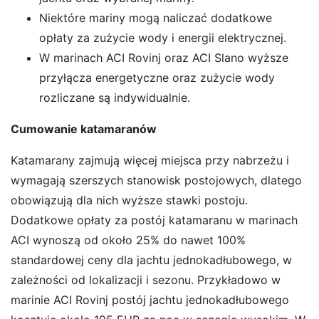
Niektóre mariny mogą naliczać dodatkowe
opłaty za zużycie wody i energii elektrycznej.
W marinach ACI Rovinj oraz ACI Slano wyższe
przyłącza energetyczne oraz zużycie wody
rozliczane są indywidualnie.
Cumowanie katamaranów
Katamarany zajmują więcej miejsca przy nabrzeżu i
wymagają szerszych stanowisk postojowych, dlatego
obowiązują dla nich wyższe stawki postoju.
Dodatkowe opłaty za postój katamaranu w marinach
ACI wynoszą od około 25% do nawet 100%
standardowej ceny dla jachtu jednokadłubowego, w
zależności od lokalizacji i sezonu. Przykładowo w
marinie ACI Rovinj postój jachtu jednokadłubowego