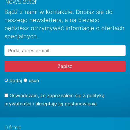
Newsletter
Bądź z nami w kontakcie. Dopisz się do
naszego newslettera, a na bieżąco
będziesz otrzymywać informacje o ofertach
specjalnych.
dodaj
usuń
Oświadczam, że zapoznałem się z
polityką
prywatności
i akceptuję jej postanowienia.
O firmie