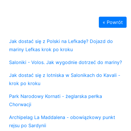
« Powrót
Jak dostać się z Polski na Lefkadę? Dojazd do
mariny Lefkas krok po kroku
Saloniki - Volos. Jak wygodnie dotrzeć do mariny?
Jak dostać się z lotniska w Salonikach do Kavali -
krok po kroku
Park Narodowy Kornati - żeglarska perłka
Chorwacji
Archipelag La Maddalena - obowiązkowy punkt
rejsu po Sardynii