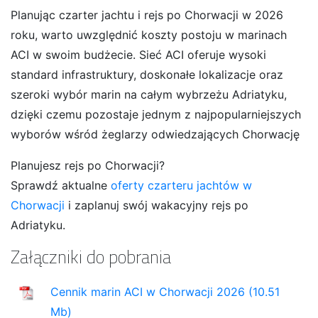
Planując czarter jachtu i rejs po Chorwacji w 2026
roku, warto uwzględnić koszty postoju w marinach
ACI w swoim budżecie. Sieć ACI oferuje wysoki
standard infrastruktury, doskonałe lokalizacje oraz
szeroki wybór marin na całym wybrzeżu Adriatyku,
dzięki czemu pozostaje jednym z najpopularniejszych
wyborów wśród żeglarzy odwiedzających Chorwację
Planujesz rejs po Chorwacji?
Sprawdź aktualne
oferty czarteru jachtów w
Chorwacji
i zaplanuj swój wakacyjny rejs po
Adriatyku.
Załączniki do pobrania
Cennik marin ACI w Chorwacji 2026 (10.51
Mb)