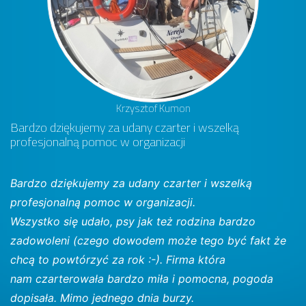
Krzysztof Kumon
Bardzo dziękujemy za udany czarter i wszelką
profesjonalną pomoc w organizacji
Bardzo dziękujemy za udany czarter i wszelką
profesjonalną pomoc w organizacji.
Wszystko się udało, psy jak też rodzina bardzo
zadowoleni (czego dowodem może tego być fakt że
chcą to powtórzyć za rok :-). Firma która
nam czarterowała bardzo miła i pomocna, pogoda
dopisała. Mimo jednego dnia burzy.