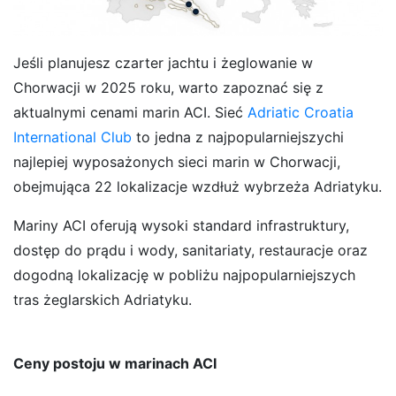
Jeśli planujesz czarter jachtu i żeglowanie w
Chorwacji w 2025 roku, warto zapoznać się z
aktualnymi cenami marin ACI. Sieć
Adriatic Croatia
International Club
to jedna z najpopularniejszychi
najlepiej wyposażonych sieci marin w Chorwacji,
obejmująca 22 lokalizacje wzdłuż wybrzeża Adriatyku.
Mariny ACI oferują wysoki standard infrastruktury,
dostęp do prądu i wody, sanitariaty, restauracje oraz
dogodną lokalizację w pobliżu najpopularniejszych
tras żeglarskich Adriatyku.
Ceny postoju w marinach ACI