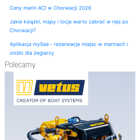
Ceny marin ACI w Chorwacji 2026
Jakie książki, mapy i locje warto zabrać w rejs po
Chorwacji?
Aplikacja mySea - rezerwacje miejsc w marinach i
zniżki dla żeglarzy
Polecamy