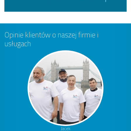
Opinie klientów o naszej firmie i
usługach
Jacek