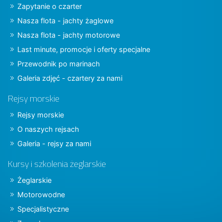
Zapytanie o czarter
Nasza flota - jachty żaglowe
Nasza flota - jachty motorowe
Last minute, promocje i oferty specjalne
Przewodnik po marinach
Galeria zdjęć - czartery za nami
Rejsy morskie
Rejsy morskie
O naszych rejsach
Galeria - rejsy za nami
Kursy i szkolenia żeglarskie
Żeglarskie
Motorowodne
Specjalistyczne