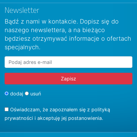
Newsletter
Bądź z nami w kontakcie. Dopisz się do
naszego newslettera, a na bieżąco
będziesz otrzymywać informacje o ofertach
specjalnych.
dodaj
usuń
Oświadczam, że zapoznałem się z
polityką
prywatności
i akceptuję jej postanowienia.