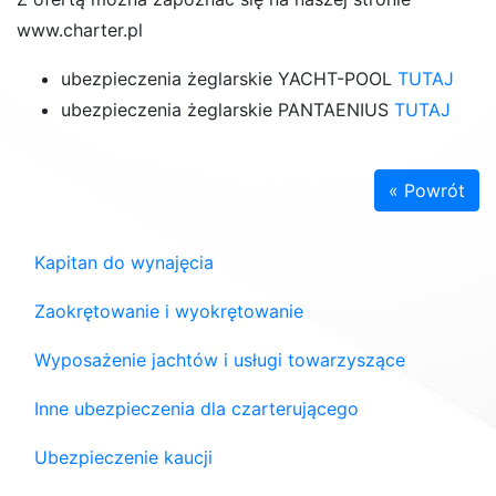
www.charter.pl
ubezpieczenia żeglarskie YACHT-POOL
TUTAJ
ubezpieczenia żeglarskie PANTAENIUS
TUTAJ
« Powrót
Kapitan do wynajęcia
Zaokrętowanie i wyokrętowanie
Wyposażenie jachtów i usługi towarzyszące
Inne ubezpieczenia dla czarterującego
Ubezpieczenie kaucji