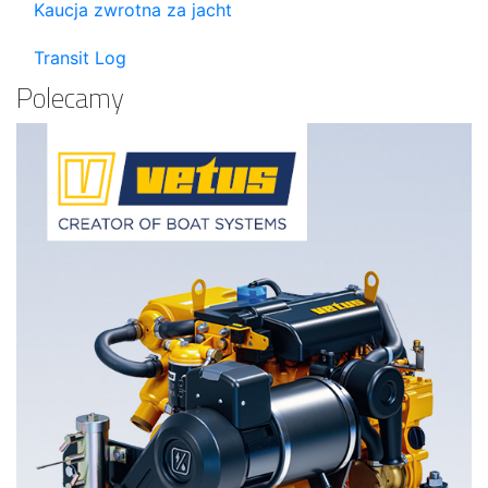
Kaucja zwrotna za jacht
Transit Log
Polecamy