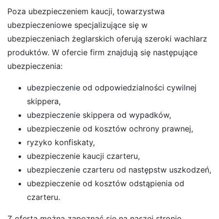
Poza ubezpieczeniem kaucji, towarzystwa
ubezpieczeniowe specjalizujące się w
ubezpieczeniach żeglarskich oferują szeroki wachlarz
produktów. W ofercie firm znajdują się następujące
ubezpieczenia:
ubezpieczenie od odpowiedzialności cywilnej
skippera,
ubezpieczenie skippera od wypadków,
ubezpieczenie od kosztów ochrony prawnej,
ryzyko konfiskaty,
ubezpieczenie kaucji czarteru,
ubezpieczenie czarteru od następstw uszkodzeń,
ubezpieczenie od kosztów odstąpienia od
czarteru.
Z ofertą można zapoznać się na naszej stronie