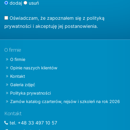
dodaj
usuń
Oświadczam, że zapoznałem się z
polityką
prywatności
i akceptuję jej postanowienia.
O firmie
O firmie
Opinie naszych klientów
Kontakt
Galeria zdjęć
Polityka prywatności
Zamów katalog czarterów, rejsów i szkoleń na rok 2026
Kontakt
tel. +48 33 497 10 57