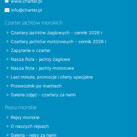
www.charter.pl
info@charter.pl
Czarter jachtów morskich
Czartery jachtów żaglowych - cennik 2026 r
Czartery jachtów motorowych - cennik 2026 r
Zapytanie o czarter
Nasza flota - jachty żaglowe
Nasza flota - jachty motorowe
Last minute, promocje i oferty specjalne
Przewodnik po marinach
Galeria zdjęć - czartery za nami
Rejsy morskie
Rejsy morskie
O naszych rejsach
Galeria - rejsy za nami