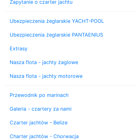
Zapytanie o czarter jachtu
Ubezpieczenia żeglarskie YACHT-POOL
Ubezpieczenia żeglarskie PANTAENIUS
Extrasy
Nasza flota - jachty żaglowe
Nasza flota - jachty motorowe
Przewodnik po marinach
Galeria - czartery za nami
Czarter jachtów - Belize
Charter jachtów - Chorwacja