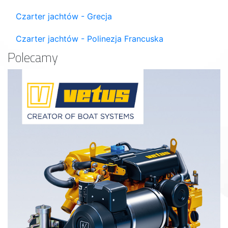
Czarter jachtów - Grecja
Czarter jachtów - Polinezja Francuska
Polecamy