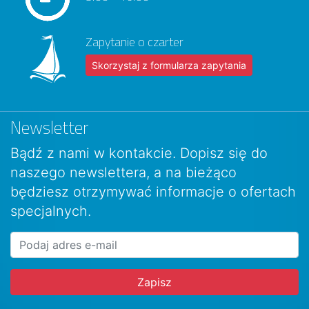
Zapytanie o czarter
Skorzystaj z formularza zapytania
Newsletter
Bądź z nami w kontakcie. Dopisz się do
naszego newslettera, a na bieżąco
będziesz otrzymywać informacje o ofertach
specjalnych.