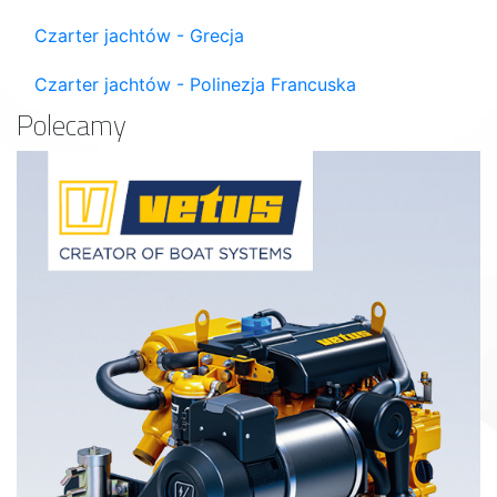
Czarter jachtów - Grecja
Czarter jachtów - Polinezja Francuska
Polecamy