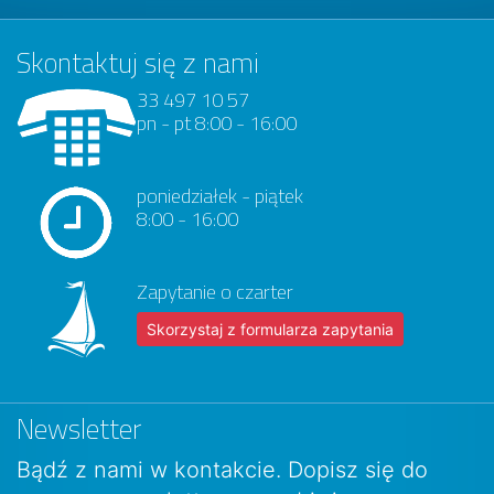
Skontaktuj się z nami
33 497 10 57
pn - pt 8:00 - 16:00
poniedziałek - piątek
8:00 - 16:00
Zapytanie o czarter
Skorzystaj z formularza zapytania
Newsletter
Bądź z nami w kontakcie. Dopisz się do