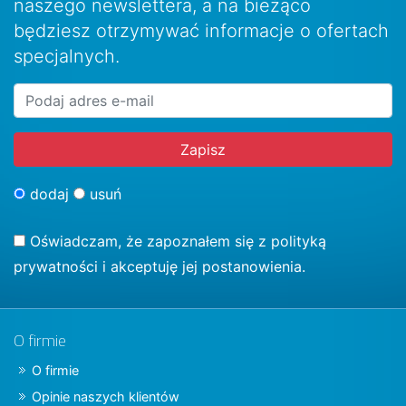
naszego newslettera, a na bieżąco
będziesz otrzymywać informacje o ofertach
specjalnych.
dodaj
usuń
Oświadczam, że zapoznałem się z
polityką
prywatności
i akceptuję jej postanowienia.
O firmie
O firmie
Opinie naszych klientów