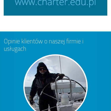
Opinie klientów o naszej firmie i
usługach