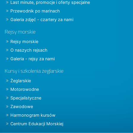
Last minute, promocje i oferty specjalne
Przewodnik po marinach
Galeria zdjęć - czartery za nami
Rejsy morskie
Rejsy morskie
O naszych rejsach
Galeria - rejsy za nami
Kursy i szkolenia żeglarskie
Żeglarskie
Motorowodne
Specjalistyczne
Zawodowe
Harmonogram kursów
Centrum Edukacji Morskiej