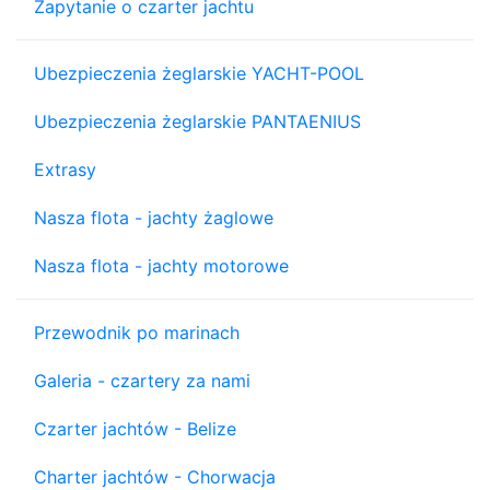
Zapytanie o czarter jachtu
Ubezpieczenia żeglarskie YACHT-POOL
Ubezpieczenia żeglarskie PANTAENIUS
Extrasy
Nasza flota - jachty żaglowe
Nasza flota - jachty motorowe
Przewodnik po marinach
Galeria - czartery za nami
Czarter jachtów - Belize
Charter jachtów - Chorwacja