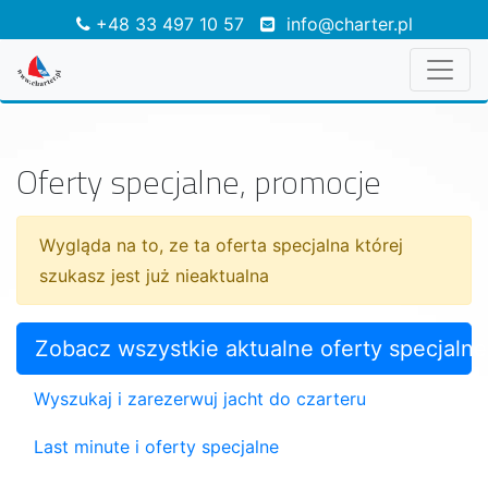
+48 33 497 10 57
info@charter.pl
Oferty specjalne, promocje
Wygląda na to, ze ta oferta specjalna której
szukasz jest już nieaktualna
Zobacz wszystkie aktualne oferty specjalne
Wyszukaj i zarezerwuj jacht do czarteru
Last minute i oferty specjalne