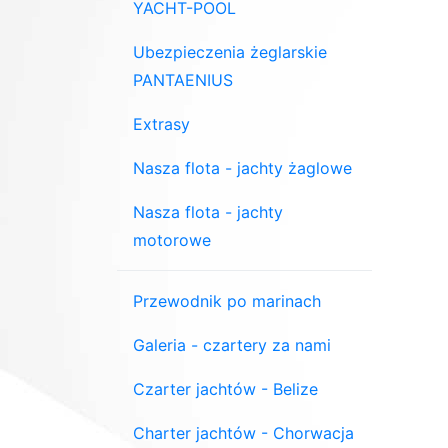
YACHT-POOL
Ubezpieczenia żeglarskie
PANTAENIUS
Extrasy
Nasza flota - jachty żaglowe
Nasza flota - jachty
motorowe
Przewodnik po marinach
Galeria - czartery za nami
Czarter jachtów - Belize
Charter jachtów - Chorwacja