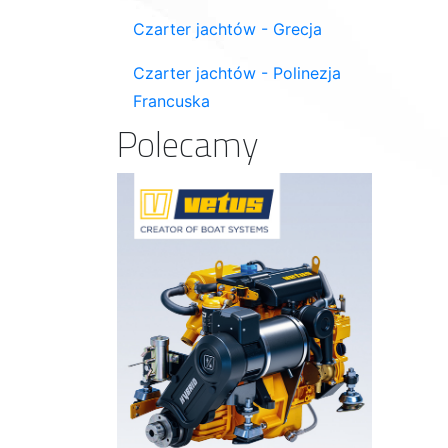
Czarter jachtów - Grecja
Czarter jachtów - Polinezja
Francuska
Polecamy