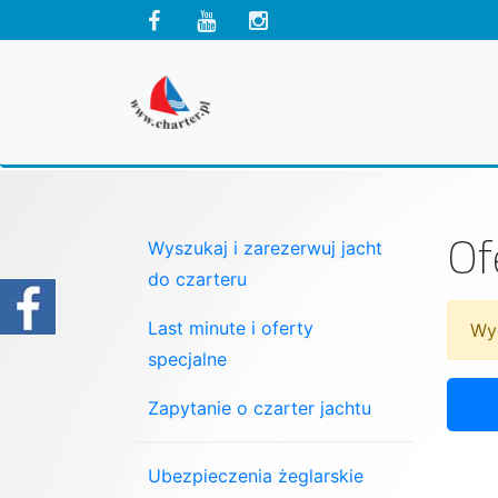
Of
Wyszukaj i zarezerwuj jacht
do czarteru
Last minute i oferty
Wyg
specjalne
Zapytanie o czarter jachtu
Ubezpieczenia żeglarskie