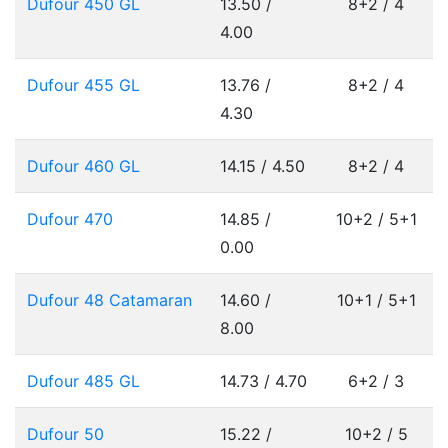
Dufour 450 GL
13.50 /
8+2 / 4
4.00
Dufour 455 GL
13.76 /
8+2 / 4
4.30
Dufour 460 GL
14.15 / 4.50
8+2 / 4
Dufour 470
14.85 /
10+2 / 5+1
0.00
Dufour 48 Catamaran
14.60 /
10+1 / 5+1
8.00
Dufour 485 GL
14.73 / 4.70
6+2 / 3
Dufour 50
15.22 /
10+2 / 5