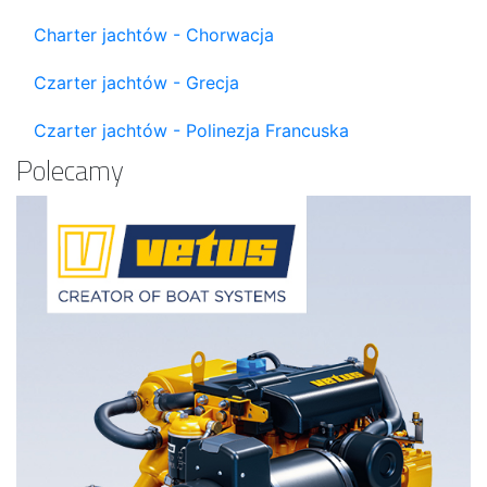
Charter jachtów - Chorwacja
Czarter jachtów - Grecja
Czarter jachtów - Polinezja Francuska
Polecamy