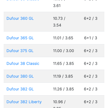
3.61
Dufour 360 GL
10.73 /
6+2 / 3
3.54
Dufour 365 GL
11.01 / 3.65
6+1 / 3
Dufour 375 GL
11.00 / 3.00
6+2 / 3
Dufour 38 Classic
11.65 / 3.85
6+2 / 3
Dufour 380 GL
11.19 / 3.85
6+2 / 3
Dufour 382 GL
11.26 / 3.85
6+2 / 3
Dufour 382 Liberty
10.96 /
6+2 / 3