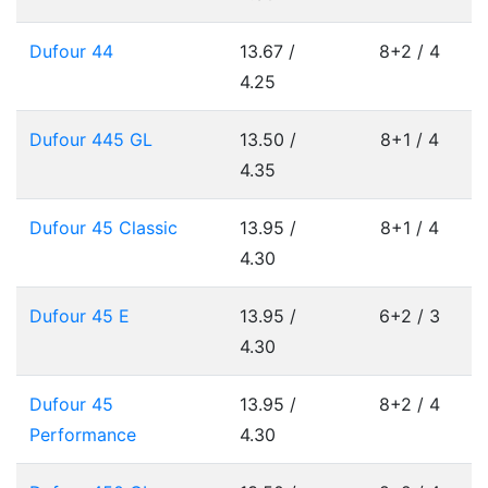
Dufour 44
13.67 /
8+2 / 4
4.25
Dufour 445 GL
13.50 /
8+1 / 4
4.35
Dufour 45 Classic
13.95 /
8+1 / 4
4.30
Dufour 45 E
13.95 /
6+2 / 3
4.30
Dufour 45
13.95 /
8+2 / 4
Performance
4.30