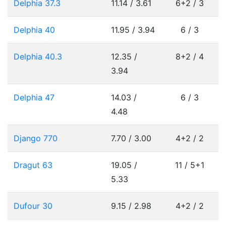
Delphia 37.3
11.14 / 3.61
6+2 / 3
Delphia 40
11.95 / 3.94
6 / 3
Delphia 40.3
12.35 /
8+2 / 4
3.94
Delphia 47
14.03 /
6 / 3
4.48
Django 770
7.70 / 3.00
4+2 / 2
Dragut 63
19.05 /
11 / 5+1
5.33
Dufour 30
9.15 / 2.98
4+2 / 2