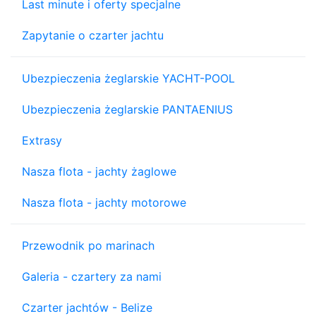
Last minute i oferty specjalne
Zapytanie o czarter jachtu
Ubezpieczenia żeglarskie YACHT-POOL
Ubezpieczenia żeglarskie PANTAENIUS
Extrasy
Nasza flota - jachty żaglowe
Nasza flota - jachty motorowe
Przewodnik po marinach
Galeria - czartery za nami
Czarter jachtów - Belize