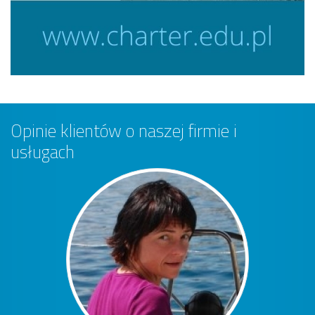
Opinie klientów o naszej firmie i
usługach