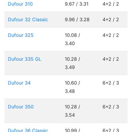
Dufour 310
9.67 / 3.31
4+2 / 2
Dufour 32 Classic
9.96 / 3.28
4+2 / 2
Dufour 325
10.08 /
4+2 / 2
3.40
Dufour 335 GL
10.28 /
4+2 / 2
3.49
Dufour 34
10.60 /
6+2 / 3
3.48
Dufour 350
10.28 /
6+2 / 3
3.54
Dufour 36 Classic
10.99 /
6+2 / 3