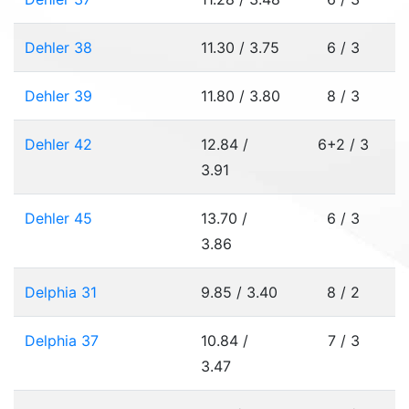
Dehler 38
11.30 / 3.75
6 / 3
Dehler 39
11.80 / 3.80
8 / 3
Dehler 42
12.84 /
6+2 / 3
3.91
Dehler 45
13.70 /
6 / 3
3.86
Delphia 31
9.85 / 3.40
8 / 2
Delphia 37
10.84 /
7 / 3
3.47