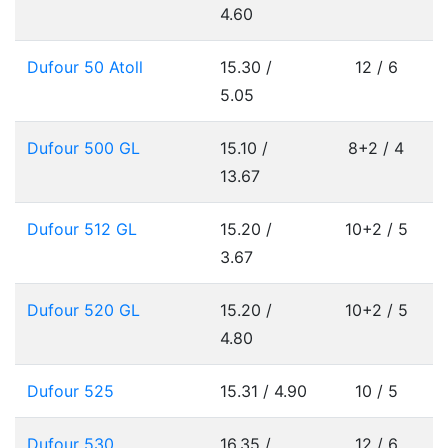
4.60
Dufour 50 Atoll
15.30 /
12 / 6
5.05
Dufour 500 GL
15.10 /
8+2 / 4
13.67
Dufour 512 GL
15.20 /
10+2 / 5
3.67
Dufour 520 GL
15.20 /
10+2 / 5
4.80
Dufour 525
15.31 / 4.90
10 / 5
Dufour 530
16.35 /
12 / 6