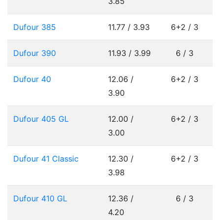
3.85
Dufour 385
11.77 / 3.93
6+2 / 3
Dufour 390
11.93 / 3.99
6 / 3
Dufour 40
12.06 /
6+2 / 3
3.90
Dufour 405 GL
12.00 /
6+2 / 3
3.00
Dufour 41 Classic
12.30 /
6+2 / 3
3.98
Dufour 410 GL
12.36 /
6 / 3
4.20