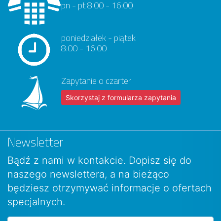
pn - pt 8:00 - 16:00
poniedziałek - piątek
8:00 - 16:00
Zapytanie o czarter
Skorzystaj z formularza zapytania
Newsletter
Bądź z nami w kontakcie. Dopisz się do
naszego newslettera, a na bieżąco
będziesz otrzymywać informacje o ofertach
specjalnych.