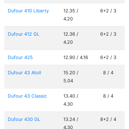
Dufour 410 Liberty
12.35 /
6+2 / 3
4.20
Dufour 412 GL
12.36 /
6+2 / 3
4.20
Dufour 425
12.90 / 4.16
6+2 / 3
Dufour 43 Atoll
15.20 /
8 / 4
5.04
Dufour 43 Classic
13.40 /
8 / 4
4.30
Dufour 430 GL
13.24 /
8+2 / 4
4.30