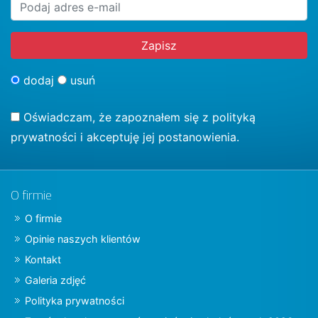
dodaj
usuń
Oświadczam, że zapoznałem się z
polityką
prywatności
i akceptuję jej postanowienia.
O firmie
O firmie
Opinie naszych klientów
Kontakt
Galeria zdjęć
Polityka prywatności