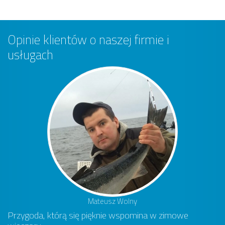
Opinie klientów o naszej firmie i
usługach
Mateusz Wolny
Przygoda, którą się pięknie wspomina w zimowe