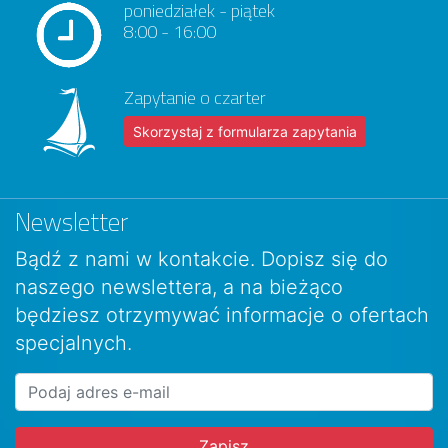
poniedziałek - piątek
8:00 - 16:00
Zapytanie o czarter
Skorzystaj z formularza zapytania
Newsletter
Bądź z nami w kontakcie. Dopisz się do
naszego newslettera, a na bieżąco
będziesz otrzymywać informacje o ofertach
specjalnych.