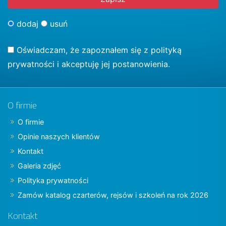
dodaj
usuń
Oświadczam, że zapoznałem się z
polityką
prywatności
i akceptuję jej postanowienia.
O firmie
O firmie
Opinie naszych klientów
Kontakt
Galeria zdjęć
Polityka prywatności
Zamów katalog czarterów, rejsów i szkoleń na rok 2026
Kontakt