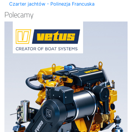
Czarter jachtów - Polinezja Francuska
Polecamy