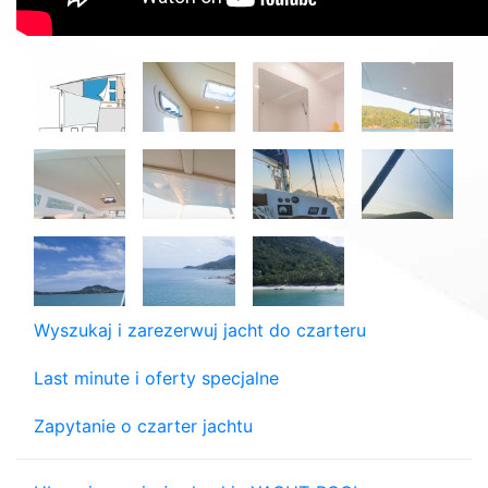
Wyszukaj i zarezerwuj jacht do czarteru
Last minute i oferty specjalne
Zapytanie o czarter jachtu