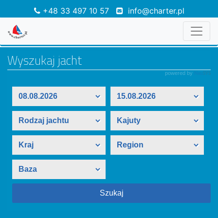
+48 33 497 10 57
info@charter.pl