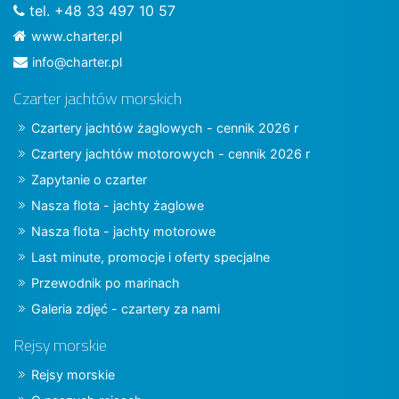
tel. +48 33 497 10 57
www.charter.pl
info@charter.pl
Czarter jachtów morskich
Czartery jachtów żaglowych - cennik 2026 r
Czartery jachtów motorowych - cennik 2026 r
Zapytanie o czarter
Nasza flota - jachty żaglowe
Nasza flota - jachty motorowe
Last minute, promocje i oferty specjalne
Przewodnik po marinach
Galeria zdjęć - czartery za nami
Rejsy morskie
Rejsy morskie