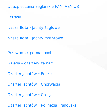
Ubezpieczenia żeglarskie PANTAENIUS
Extrasy
Nasza flota - jachty żaglowe
Nasza flota - jachty motorowe
Przewodnik po marinach
Galeria - czartery za nami
Czarter jachtów - Belize
Charter jachtów - Chorwacja
Czarter jachtów - Grecja
Czarter jachtów - Polinezja Francuska