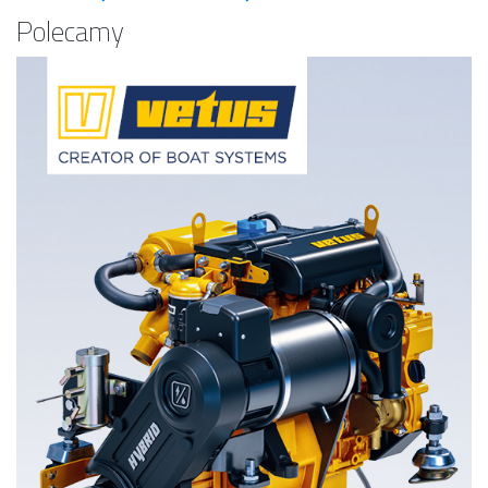
Polecamy