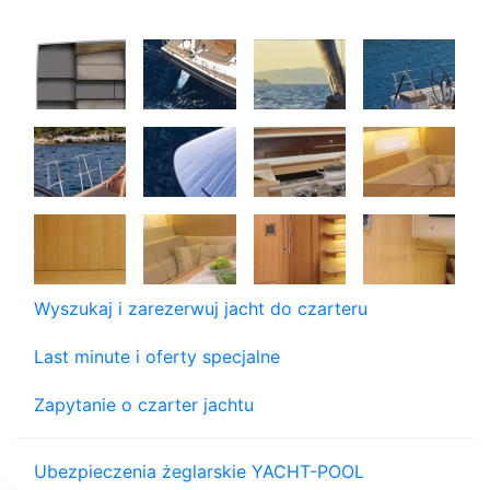
Wyszukaj i zarezerwuj jacht do czarteru
Last minute i oferty specjalne
Zapytanie o czarter jachtu
Ubezpieczenia żeglarskie YACHT-POOL