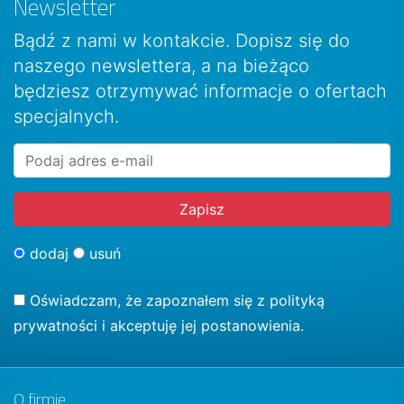
Newsletter
Bądź z nami w kontakcie. Dopisz się do
naszego newslettera, a na bieżąco
będziesz otrzymywać informacje o ofertach
specjalnych.
dodaj
usuń
Oświadczam, że zapoznałem się z
polityką
prywatności
i akceptuję jej postanowienia.
O firmie