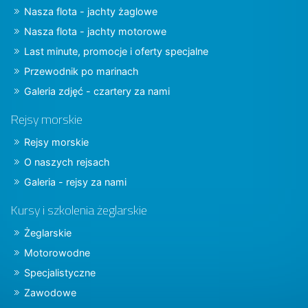
Nasza flota - jachty żaglowe
Nasza flota - jachty motorowe
Last minute, promocje i oferty specjalne
Przewodnik po marinach
Galeria zdjęć - czartery za nami
Rejsy morskie
Rejsy morskie
O naszych rejsach
Galeria - rejsy za nami
Kursy i szkolenia żeglarskie
Żeglarskie
Motorowodne
Specjalistyczne
Zawodowe