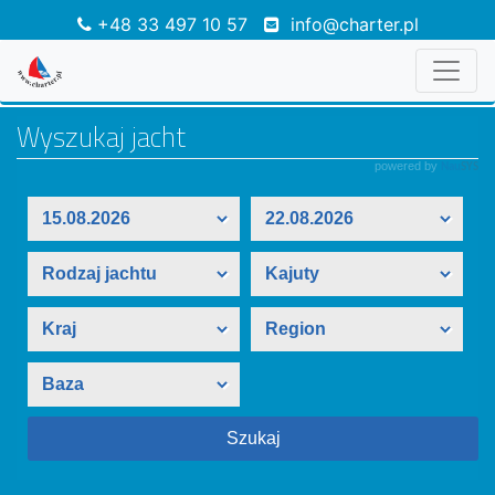
+48 33 497 10 57
info@charter.pl