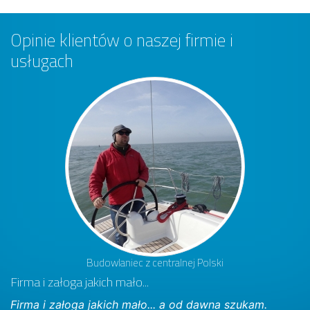
Opinie klientów o naszej firmie i
usługach
Budowlaniec z centralnej Polski
Firma i załoga jakich mało...
Firma i załoga jakich mało... a od dawna szukam.