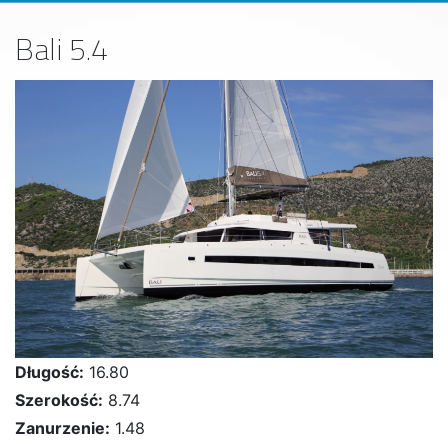
Bali 5.4
Długość:
16.80
Szerokość:
8.74
Zanurzenie:
1.48