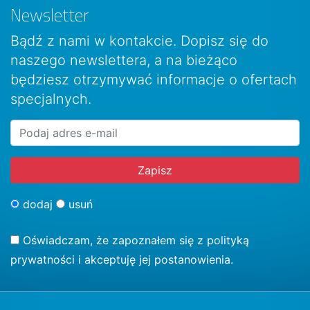
Newsletter
Bądź z nami w kontakcie. Dopisz się do
naszego newslettera, a na bieżąco
będziesz otrzymywać informacje o ofertach
specjalnych.
dodaj
usuń
Oświadczam, że zapoznałem się z
polityką
prywatności
i akceptuję jej postanowienia.