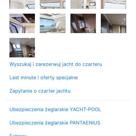
Wyszukaj i zarezerwuj jacht do czarteru
Last minute i oferty specjalne
Zapytanie o czarter jachtu
Ubezpieczenia żeglarskie YACHT-POOL
Ubezpieczenia żeglarskie PANTAENIUS