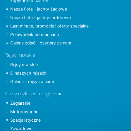
Zapytanie o czarter
Nasza flota - jachty żaglowe
Nasza flota - jachty motorowe
Last minute, promocje i oferty specjalne
Przewodnik po marinach
Galeria zdjęć - czartery za nami
Rejsy morskie
Rejsy morskie
O naszych rejsach
Galeria - rejsy za nami
Kursy i szkolenia żeglarskie
Żeglarskie
Motorowodne
Specjalistyczne
Zawodowe