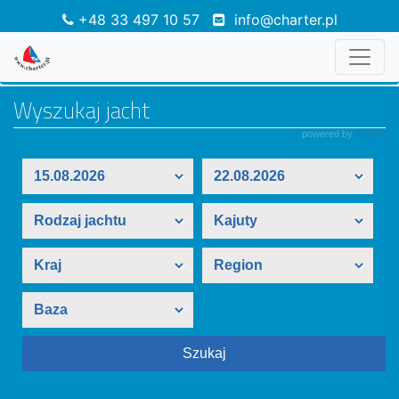
+48 33 497 10 57
info@charter.pl