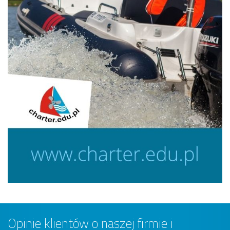
Opinie klientów o naszej firmie i