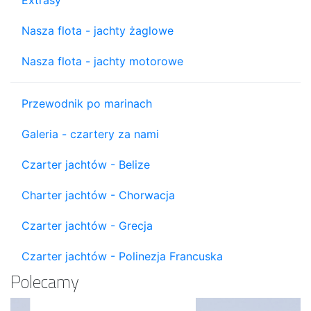
Extrasy
Nasza flota - jachty żaglowe
Nasza flota - jachty motorowe
Przewodnik po marinach
Galeria - czartery za nami
Czarter jachtów - Belize
Charter jachtów - Chorwacja
Czarter jachtów - Grecja
Czarter jachtów - Polinezja Francuska
Polecamy