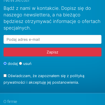
Bądź z nami w kontakcie. Dopisz się do
naszego newslettera, a na bieżąco
będziesz otrzymywać informacje o ofertach
specjalnych.
dodaj
usuń
Oświadczam, że zapoznałem się z
polityką
prywatności
i akceptuję jej postanowienia.
O firmie