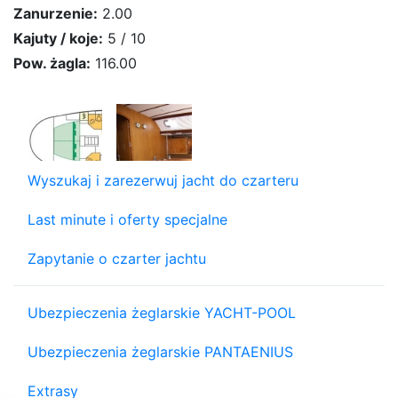
Zanurzenie:
2.00
Kajuty / koje:
5 / 10
Pow. żagla:
116.00
Wyszukaj i zarezerwuj jacht do czarteru
Last minute i oferty specjalne
Zapytanie o czarter jachtu
Ubezpieczenia żeglarskie YACHT-POOL
Ubezpieczenia żeglarskie PANTAENIUS
Extrasy