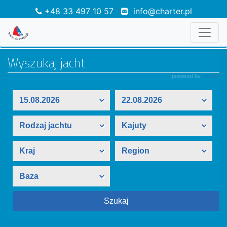
+48 33 497 10 57
info@charter.pl