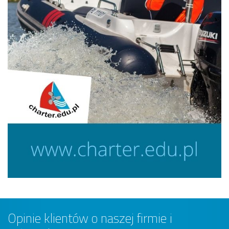
Opinie klientów o naszej firmie i