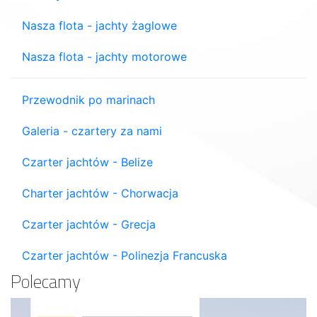
Nasza flota - jachty żaglowe
Nasza flota - jachty motorowe
Przewodnik po marinach
Galeria - czartery za nami
Czarter jachtów - Belize
Charter jachtów - Chorwacja
Czarter jachtów - Grecja
Czarter jachtów - Polinezja Francuska
Polecamy