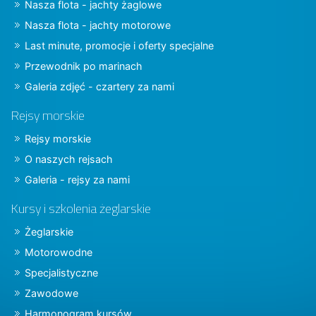
Nasza flota - jachty żaglowe
Nasza flota - jachty motorowe
Last minute, promocje i oferty specjalne
Przewodnik po marinach
Galeria zdjęć - czartery za nami
Rejsy morskie
Rejsy morskie
O naszych rejsach
Galeria - rejsy za nami
Kursy i szkolenia żeglarskie
Żeglarskie
Motorowodne
Specjalistyczne
Zawodowe
Harmonogram kursów