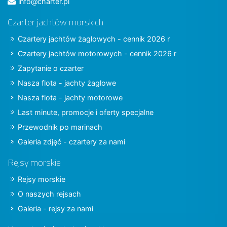
info@charter.pl
Czarter jachtów morskich
Czartery jachtów żaglowych - cennik 2026 r
Czartery jachtów motorowych - cennik 2026 r
Zapytanie o czarter
Nasza flota - jachty żaglowe
Nasza flota - jachty motorowe
Last minute, promocje i oferty specjalne
Przewodnik po marinach
Galeria zdjęć - czartery za nami
Rejsy morskie
Rejsy morskie
O naszych rejsach
Galeria - rejsy za nami