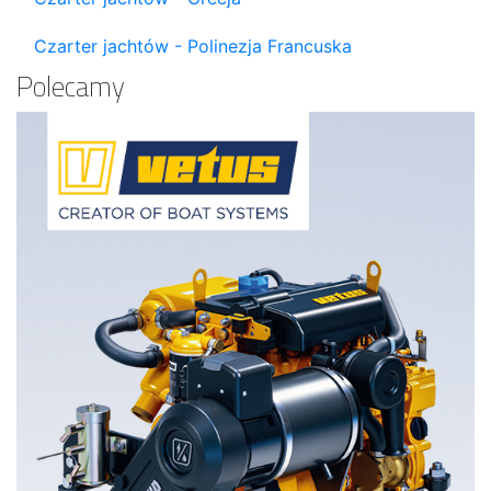
Czarter jachtów - Polinezja Francuska
Polecamy