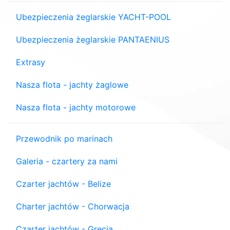
Ubezpieczenia żeglarskie YACHT-POOL
Ubezpieczenia żeglarskie PANTAENIUS
Extrasy
Nasza flota - jachty żaglowe
Nasza flota - jachty motorowe
Przewodnik po marinach
Galeria - czartery za nami
Czarter jachtów - Belize
Charter jachtów - Chorwacja
Czarter jachtów - Grecja