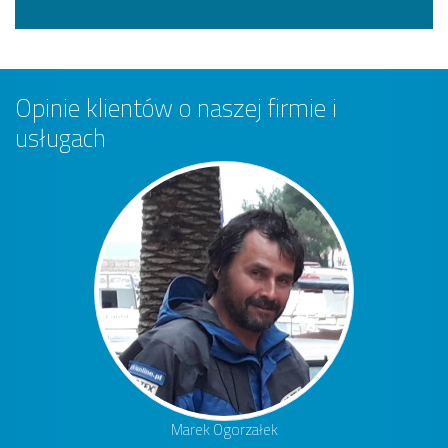
Opinie klientów o naszej firmie i
usługach
Marek Ogorzałek