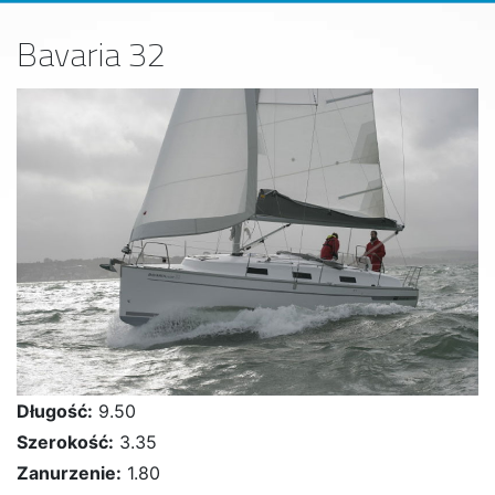
Bavaria 32
Długość:
9.50
Szerokość:
3.35
Zanurzenie:
1.80