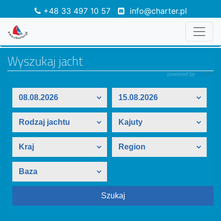
+48 33 497 10 57
info@charter.pl