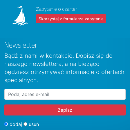
Zapytanie o czarter
Skorzystaj z formularza zapytania
Newsletter
Bądź z nami w kontakcie. Dopisz się do
naszego newslettera, a na bieżąco
będziesz otrzymywać informacje o ofertach
specjalnych.
dodaj
usuń