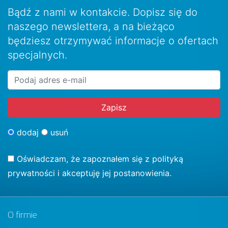
Bądź z nami w kontakcie. Dopisz się do
naszego newslettera, a na bieżąco
będziesz otrzymywać informacje o ofertach
specjalnych.
dodaj
usuń
Oświadczam, że zapoznałem się z
polityką
prywatności
i akceptuję jej postanowienia.
O firmie