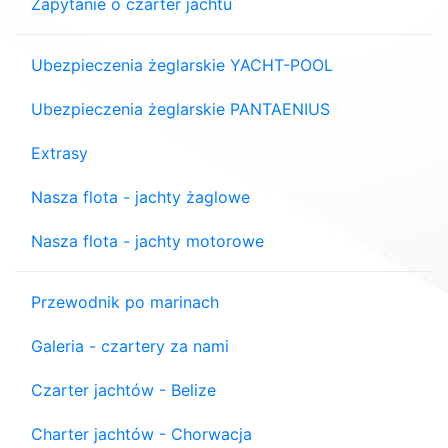
Zapytanie o czarter jachtu
Ubezpieczenia żeglarskie YACHT-POOL
Ubezpieczenia żeglarskie PANTAENIUS
Extrasy
Nasza flota - jachty żaglowe
Nasza flota - jachty motorowe
Przewodnik po marinach
Galeria - czartery za nami
Czarter jachtów - Belize
Charter jachtów - Chorwacja