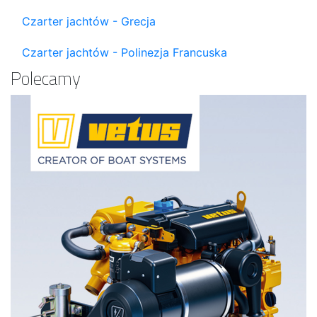
Czarter jachtów - Grecja
Czarter jachtów - Polinezja Francuska
Polecamy