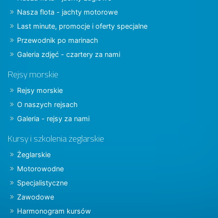
Nasza flota - jachty motorowe
Last minute, promocje i oferty specjalne
Przewodnik po marinach
Galeria zdjęć - czartery za nami
Rejsy morskie
Rejsy morskie
O naszych rejsach
Galeria - rejsy za nami
Kursy i szkolenia żeglarskie
Żeglarskie
Motorowodne
Specjalistyczne
Zawodowe
Harmonogram kursów