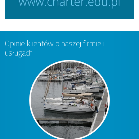
Opinie klientów o naszej firmie i
usługach