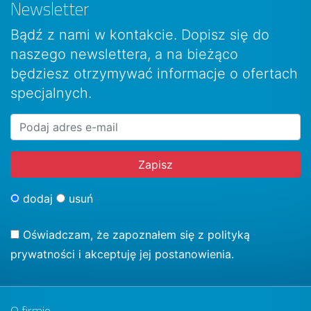
Newsletter
Bądź z nami w kontakcie. Dopisz się do
naszego newslettera, a na bieżąco
będziesz otrzymywać informacje o ofertach
specjalnych.
dodaj
usuń
Oświadczam, że zapoznałem się z
polityką
prywatności
i akceptuję jej postanowienia.
O firmie