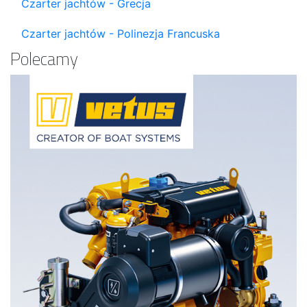
Czarter jachtów - Grecja
Czarter jachtów - Polinezja Francuska
Polecamy