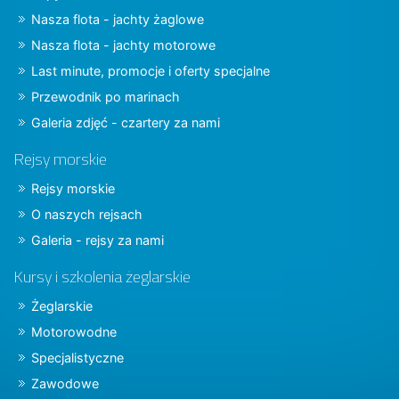
Nasza flota - jachty żaglowe
Nasza flota - jachty motorowe
Last minute, promocje i oferty specjalne
Przewodnik po marinach
Galeria zdjęć - czartery za nami
Rejsy morskie
Rejsy morskie
O naszych rejsach
Galeria - rejsy za nami
Kursy i szkolenia żeglarskie
Żeglarskie
Motorowodne
Specjalistyczne
Zawodowe