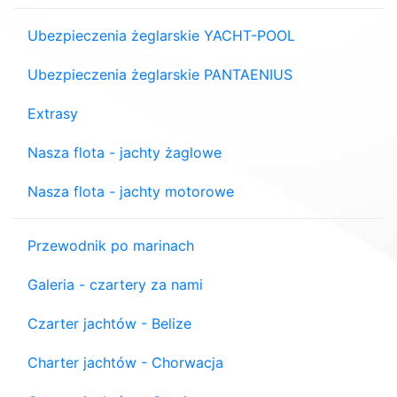
Ubezpieczenia żeglarskie YACHT-POOL
Ubezpieczenia żeglarskie PANTAENIUS
Extrasy
Nasza flota - jachty żaglowe
Nasza flota - jachty motorowe
Przewodnik po marinach
Galeria - czartery za nami
Czarter jachtów - Belize
Charter jachtów - Chorwacja