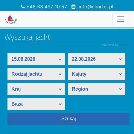
+48 33 497 10 57
info@charter.pl