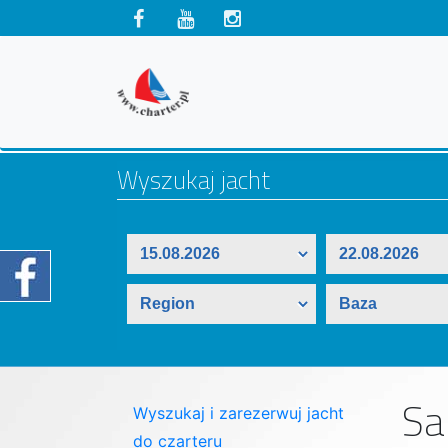
Sa
Wyszukaj i zarezerwuj jacht
do czarteru