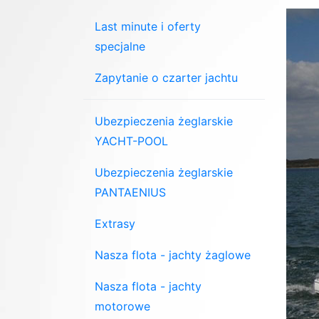
Last minute i oferty
specjalne
Zapytanie o czarter jachtu
Ubezpieczenia żeglarskie
YACHT-POOL
Ubezpieczenia żeglarskie
PANTAENIUS
Extrasy
Nasza flota - jachty żaglowe
Nasza flota - jachty
motorowe