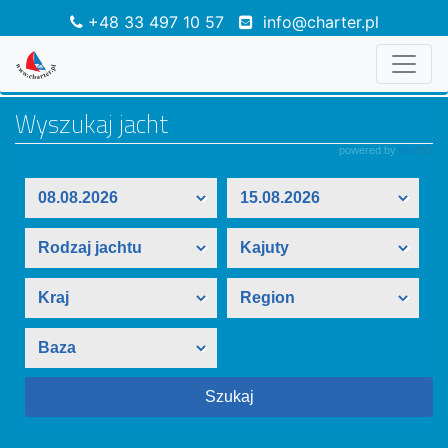
+48 33 497 10 57
info@charter.pl