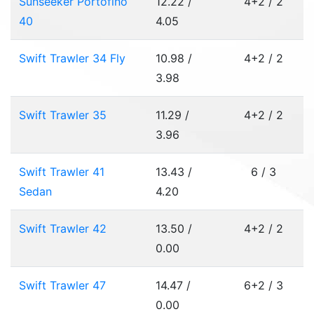
Sunseeker Portofino
12.22 /
4+2 / 2
40
4.05
Swift Trawler 34 Fly
10.98 /
4+2 / 2
3.98
Swift Trawler 35
11.29 /
4+2 / 2
3.96
Swift Trawler 41
13.43 /
6 / 3
Sedan
4.20
Swift Trawler 42
13.50 /
4+2 / 2
0.00
Swift Trawler 47
14.47 /
6+2 / 3
0.00