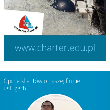
Opinie klientów o naszej firmie i
usługach