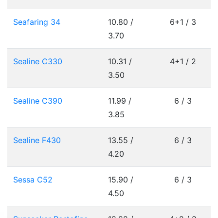
Seafaring 34
10.80 /
6+1 / 3
3.70
Sealine C330
10.31 /
4+1 / 2
3.50
Sealine C390
11.99 /
6 / 3
3.85
Sealine F430
13.55 /
6 / 3
4.20
Sessa C52
15.90 /
6 / 3
4.50