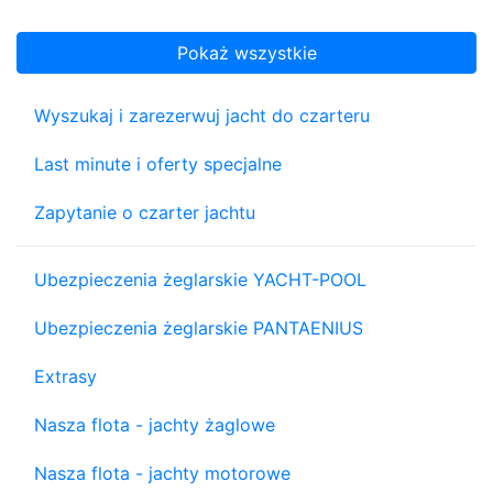
Pokaż wszystkie
Wyszukaj i zarezerwuj jacht do czarteru
Last minute i oferty specjalne
Zapytanie o czarter jachtu
Ubezpieczenia żeglarskie YACHT-POOL
Ubezpieczenia żeglarskie PANTAENIUS
Extrasy
Nasza flota - jachty żaglowe
Nasza flota - jachty motorowe