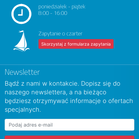
poniedziałek - piątek
8:00 - 16:00
Zapytanie o czarter
Skorzystaj z formularza zapytania
Newsletter
Bądź z nami w kontakcie. Dopisz się do
naszego newslettera, a na bieżąco
będziesz otrzymywać informacje o ofertach
specjalnych.