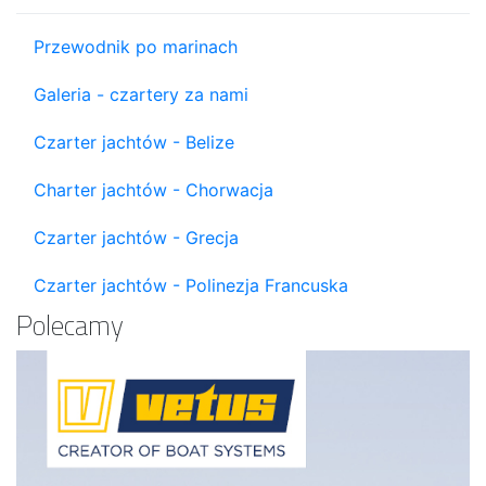
Przewodnik po marinach
Galeria - czartery za nami
Czarter jachtów - Belize
Charter jachtów - Chorwacja
Czarter jachtów - Grecja
Czarter jachtów - Polinezja Francuska
Polecamy