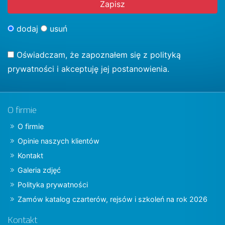
dodaj
usuń
Oświadczam, że zapoznałem się z
polityką
prywatności
i akceptuję jej postanowienia.
O firmie
O firmie
Opinie naszych klientów
Kontakt
Galeria zdjęć
Polityka prywatności
Zamów katalog czarterów, rejsów i szkoleń na rok 2026
Kontakt