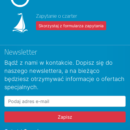
Zapytanie o czarter
Skorzystaj z formularza zapytania
Newsletter
Bądź z nami w kontakcie. Dopisz się do
naszego newslettera, a na bieżąco
będziesz otrzymywać informacje o ofertach
specjalnych.