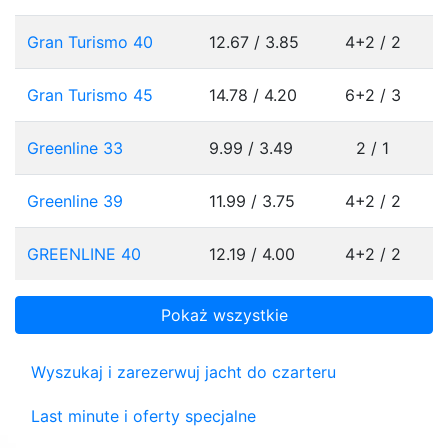
Gran Turismo 40
12.67 / 3.85
4+2 / 2
Gran Turismo 45
14.78 / 4.20
6+2 / 3
Greenline 33
9.99 / 3.49
2 / 1
Greenline 39
11.99 / 3.75
4+2 / 2
GREENLINE 40
12.19 / 4.00
4+2 / 2
Pokaż wszystkie
Wyszukaj i zarezerwuj jacht do czarteru
Last minute i oferty specjalne