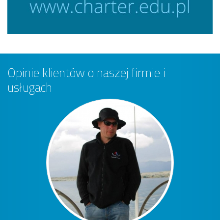
Opinie klientów o naszej firmie i
usługach