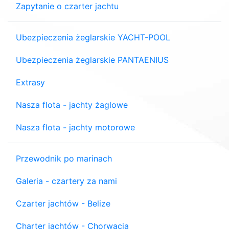
Zapytanie o czarter jachtu
Ubezpieczenia żeglarskie YACHT-POOL
Ubezpieczenia żeglarskie PANTAENIUS
Extrasy
Nasza flota - jachty żaglowe
Nasza flota - jachty motorowe
Przewodnik po marinach
Galeria - czartery za nami
Czarter jachtów - Belize
Charter jachtów - Chorwacja