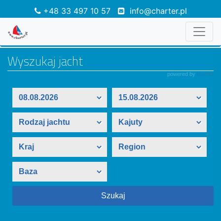
+48 33 497 10 57
info@charter.pl