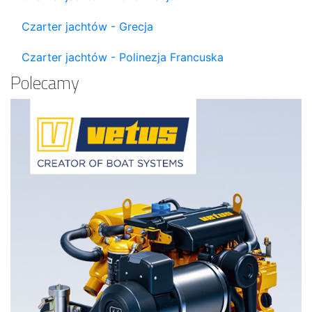
Czarter jachtów - Grecja
Czarter jachtów - Polinezja Francuska
Polecamy