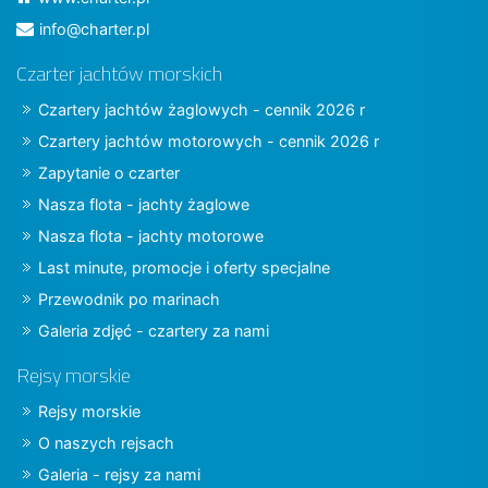
info@charter.pl
Czarter jachtów morskich
Czartery jachtów żaglowych - cennik 2026 r
Czartery jachtów motorowych - cennik 2026 r
Zapytanie o czarter
Nasza flota - jachty żaglowe
Nasza flota - jachty motorowe
Last minute, promocje i oferty specjalne
Przewodnik po marinach
Galeria zdjęć - czartery za nami
Rejsy morskie
Rejsy morskie
O naszych rejsach
Galeria - rejsy za nami