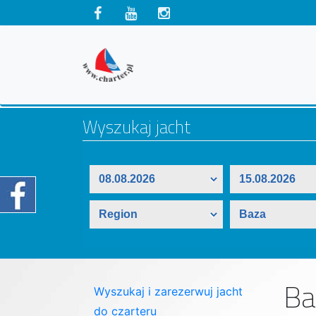
Ba
Wyszukaj i zarezerwuj jacht
do czarteru