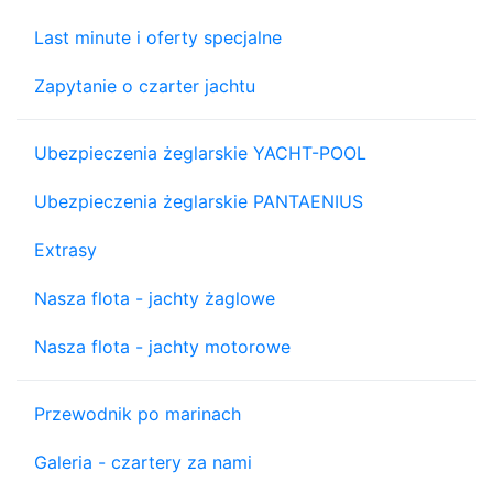
Last minute i oferty specjalne
Zapytanie o czarter jachtu
Ubezpieczenia żeglarskie YACHT-POOL
Ubezpieczenia żeglarskie PANTAENIUS
Extrasy
Nasza flota - jachty żaglowe
Nasza flota - jachty motorowe
Przewodnik po marinach
Galeria - czartery za nami