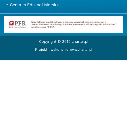
Centrum Edukacji Morskiej
Copyright © 2015 charter.pl
Projekt i wykonanie
www.charter.pl