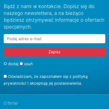
Bądź z nami w kontakcie. Dopisz się do
naszego newslettera, a na bieżąco
będziesz otrzymywać informacje o ofertach
specjalnych.
dodaj
usuń
Oświadczam, że zapoznałem się z
polityką
prywatności
i akceptuję jej postanowienia.
O firmie