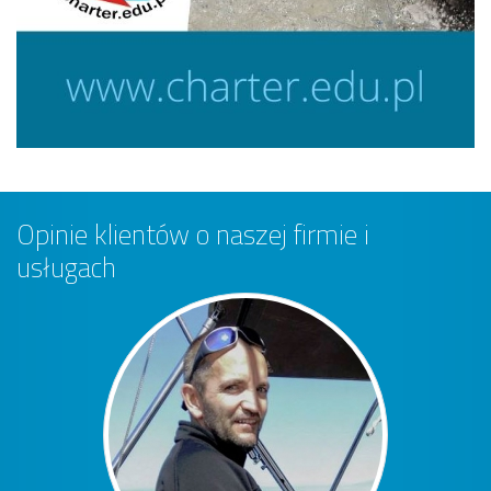
Opinie klientów o naszej firmie i
usługach