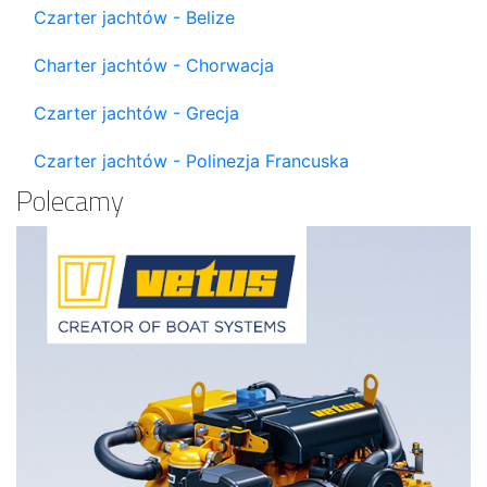
Czarter jachtów - Belize
Charter jachtów - Chorwacja
Czarter jachtów - Grecja
Czarter jachtów - Polinezja Francuska
Polecamy