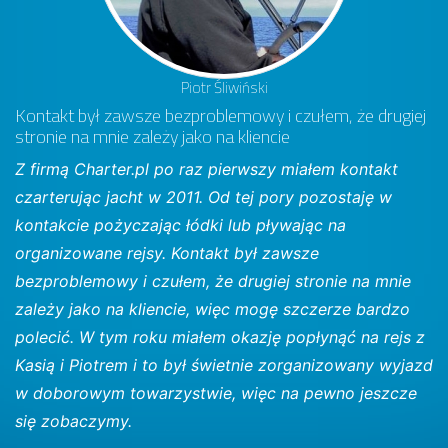
Piotr Śliwiński
Kontakt był zawsze bezproblemowy i czułem, że drugiej
stronie na mnie zależy jako na kliencie
Z firmą Charter.pl po raz pierwszy miałem kontakt
czarterując jacht w 2011. Od tej pory pozostaję w
kontakcie pożyczając łódki lub pływając na
organizowane rejsy. Kontakt był zawsze
bezproblemowy i czułem, że drugiej stronie na mnie
zależy jako na kliencie, więc mogę szczerze bardzo
polecić. W tym roku miałem okazję popłynąć na rejs z
Kasią i Piotrem i to był świetnie zorganizowany wyjazd
w doborowym towarzystwie, więc na pewno jeszcze
się zobaczymy.