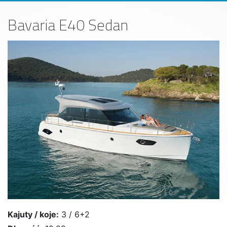
Bavaria E40 Sedan
Kajuty / koje:
3 / 6+2