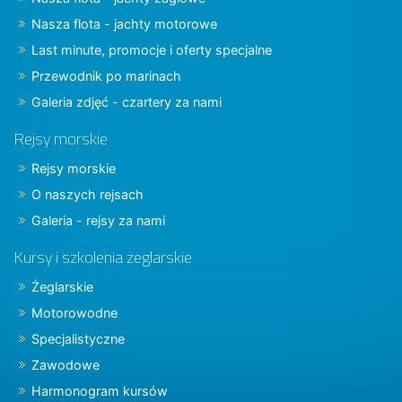
Nasza flota - jachty motorowe
Last minute, promocje i oferty specjalne
Przewodnik po marinach
Galeria zdjęć - czartery za nami
Rejsy morskie
Rejsy morskie
O naszych rejsach
Galeria - rejsy za nami
Kursy i szkolenia żeglarskie
Żeglarskie
Motorowodne
Specjalistyczne
Zawodowe
Harmonogram kursów