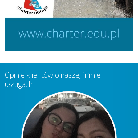
Opinie klientów o naszej firmie i
usługach