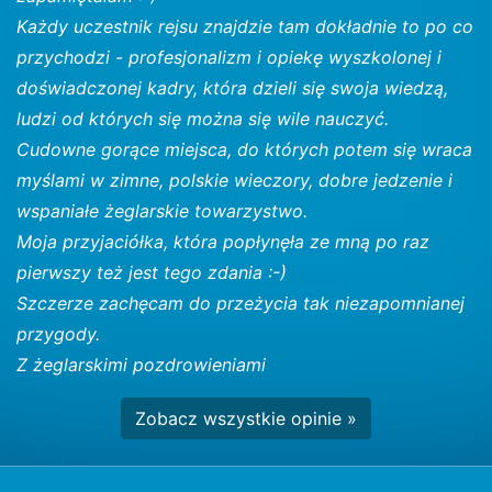
Każdy uczestnik rejsu znajdzie tam dokładnie to po co
przychodzi - profesjonalizm i opiekę wyszkolonej i
doświadczonej kadry, która dzieli się swoja wiedzą,
ludzi od których się można się wile nauczyć.
Cudowne gorące miejsca, do których potem się wraca
myślami w zimne, polskie wieczory, dobre jedzenie i
wspaniałe żeglarskie towarzystwo.
Moja przyjaciółka, która popłynęła ze mną po raz
pierwszy też jest tego zdania :-)
Szczerze zachęcam do przeżycia tak niezapomnianej
przygody.
Z żeglarskimi pozdrowieniami
Zobacz wszystkie opinie »