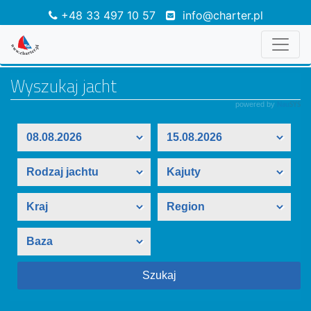
+48 33 497 10 57
info@charter.pl