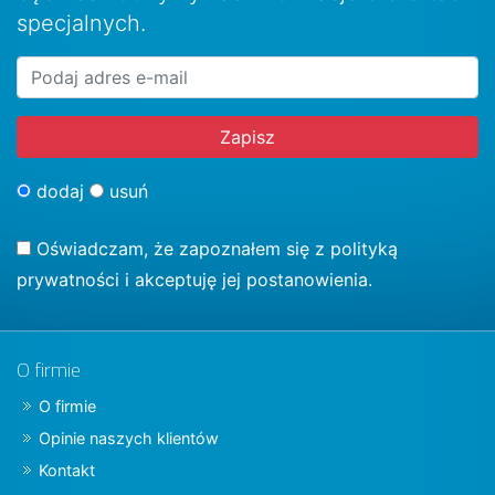
specjalnych.
dodaj
usuń
Oświadczam, że zapoznałem się z
polityką
prywatności
i akceptuję jej postanowienia.
O firmie
O firmie
Opinie naszych klientów
Kontakt