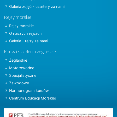
Galeria zdjęć - czartery za nami
Rejsy morskie
Rejsy morskie
O naszych rejsach
Galeria - rejsy za nami
Kursy i szkolenia żeglarskie
Żeglarskie
Motorowodne
Specjalistyczne
Zawodowe
Harmonogram kursów
Centrum Edukacji Morskiej