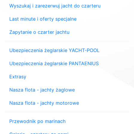
Wyszukaj i zarezerwuj jacht do czarteru
Last minute i oferty specjalne
Zapytanie o czarter jachtu
Ubezpieczenia żeglarskie YACHT-POOL
Ubezpieczenia żeglarskie PANTAENIUS
Extrasy
Nasza flota - jachty żaglowe
Nasza flota - jachty motorowe
Przewodnik po marinach