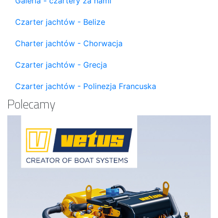
Galeria - czartery za nami
Czarter jachtów - Belize
Charter jachtów - Chorwacja
Czarter jachtów - Grecja
Czarter jachtów - Polinezja Francuska
Polecamy