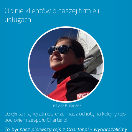
Opinie klientów o naszej firmie i
usługach
Justyna Kubiczek
Dzięki tak fajnej atmosferze masz ochotę na kolejny rejs
pod okiem zespołu Charter.pl
To był nasz pierwszy rejs z Charter.pl - wyobrażaliśmy