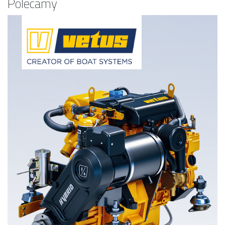
Polecamy