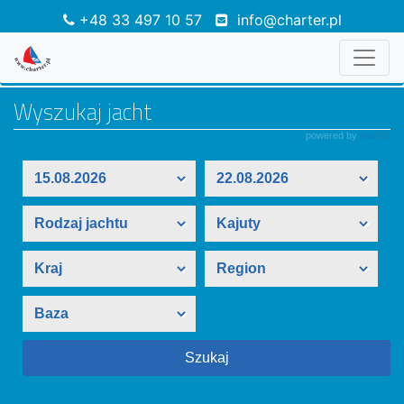
+48 33 497 10 57
info@charter.pl