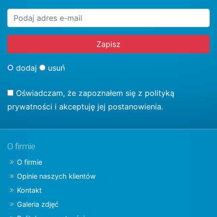
dodaj
usuń
Oświadczam, że zapoznałem się z
polityką
prywatności
i akceptuję jej postanowienia.
O firmie
O firmie
Opinie naszych klientów
Kontakt
Galeria zdjęć