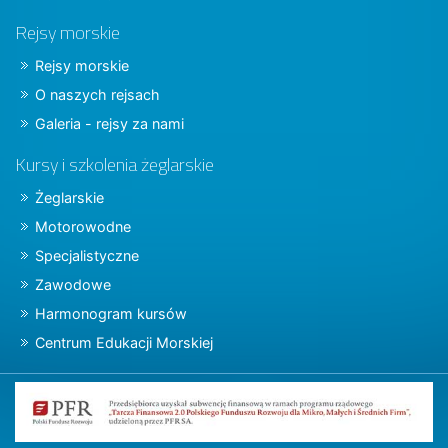
Rejsy morskie
Rejsy morskie
O naszych rejsach
Galeria - rejsy za nami
Kursy i szkolenia żeglarskie
Żeglarskie
Motorowodne
Specjalistyczne
Zawodowe
Harmonogram kursów
Centrum Edukacji Morskiej