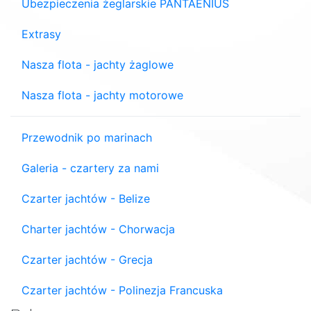
Ubezpieczenia żeglarskie PANTAENIUS
Extrasy
Nasza flota - jachty żaglowe
Nasza flota - jachty motorowe
Przewodnik po marinach
Galeria - czartery za nami
Czarter jachtów - Belize
Charter jachtów - Chorwacja
Czarter jachtów - Grecja
Czarter jachtów - Polinezja Francuska