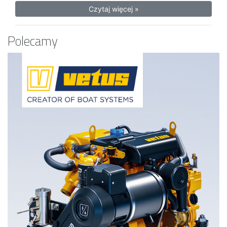
Czytaj więcej »
Polecamy