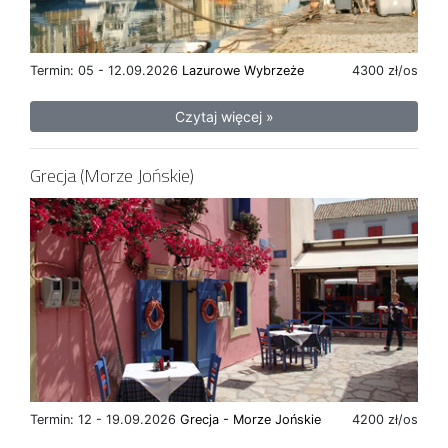
Termin: 05 - 12.09.2026
Lazurowe Wybrzeże
4300 zł/os
Czytaj więcej »
Grecja (Morze Jońskie)
Termin: 12 - 19.09.2026
Grecja - Morze Jońskie
4200 zł/os