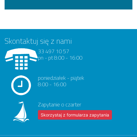
Skontaktuj się z nami
33 497 10 57
pn - pt 8:00 - 16:00
poniedziałek - piątek
8:00 - 16:00
Zapytanie o czarter
Skorzystaj z formularza zapytania