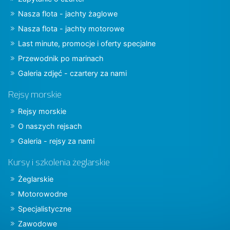
Nasza flota - jachty żaglowe
Nasza flota - jachty motorowe
Last minute, promocje i oferty specjalne
Przewodnik po marinach
Galeria zdjęć - czartery za nami
Rejsy morskie
Rejsy morskie
O naszych rejsach
Galeria - rejsy za nami
Kursy i szkolenia żeglarskie
Żeglarskie
Motorowodne
Specjalistyczne
Zawodowe