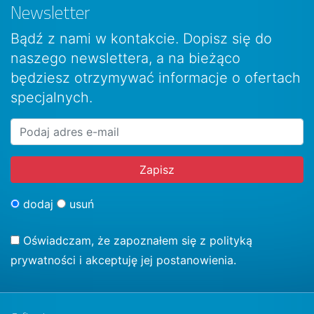
Newsletter
Bądź z nami w kontakcie. Dopisz się do
naszego newslettera, a na bieżąco
będziesz otrzymywać informacje o ofertach
specjalnych.
dodaj
usuń
Oświadczam, że zapoznałem się z
polityką
prywatności
i akceptuję jej postanowienia.