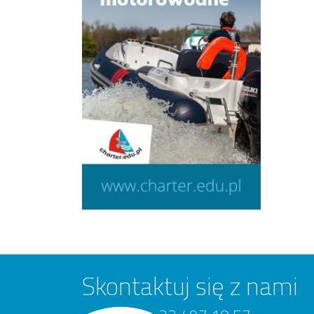
Skontaktuj się z nami