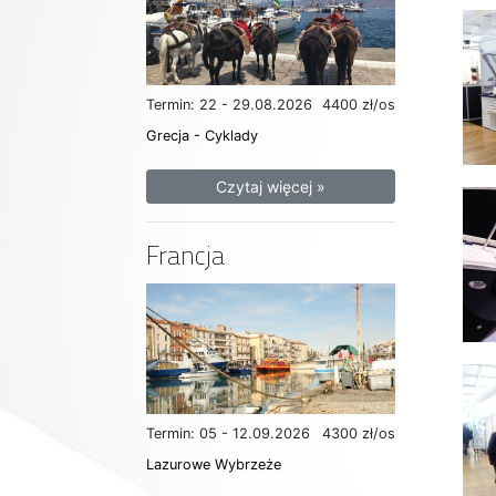
Termin: 22 - 29.08.2026
4400 zł/os
Grecja - Cyklady
Czytaj więcej »
Francja
Termin: 05 - 12.09.2026
4300 zł/os
Lazurowe Wybrzeże