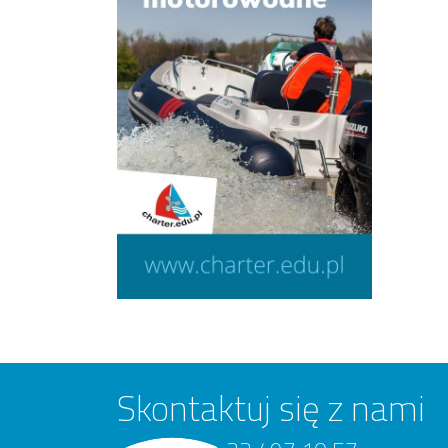
Skontaktuj się z nami