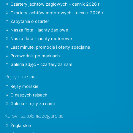
Czartery jachtów żaglowych - cennik 2026 r
Czartery jachtów motorowych - cennik 2026 r
Zapytanie o czarter
Nasza flota - jachty żaglowe
Nasza flota - jachty motorowe
Last minute, promocje i oferty specjalne
Przewodnik po marinach
Galeria zdjęć - czartery za nami
Rejsy morskie
Rejsy morskie
O naszych rejsach
Galeria - rejsy za nami
Kursy i szkolenia żeglarskie
Żeglarskie