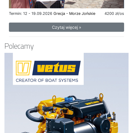
Termin: 12 - 19.09.2026
Grecja - Morze Jońskie
4200 zł/os
Czytaj więcej »
Polecamy