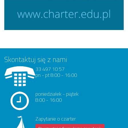
Skontaktuj się z nami
33 497 10 57
pn - pt 8:00 - 16:00
poniedziałek - piątek
8:00 - 16:00
Zapytanie o czarter