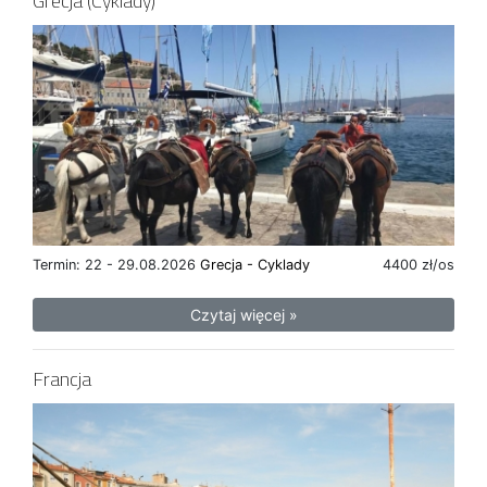
Grecja (Cyklady)
Termin: 22 - 29.08.2026
Grecja - Cyklady
4400 zł/os
Czytaj więcej »
Francja