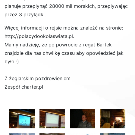
planuje przepłynąć 28000 mil morskich, przepływając
przez 3 przylądki.
Więcej informacji o rejsie można znaleźć na stronie:
http://polacydookolaswiata.pl.
Mamy nadzieję, że po powrocie z regat Bartek
znajdzie dla nas chwilkę czasu aby opowiedzieć jak
było :)
Z żeglarskim pozdrowieniem
Zespół charter.pl