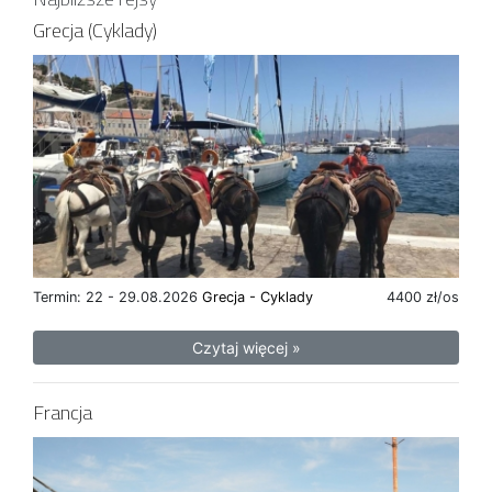
Grecja (Cyklady)
Termin: 22 - 29.08.2026
Grecja - Cyklady
4400 zł/os
Czytaj więcej »
Francja