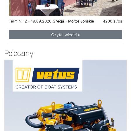
Termin: 12 - 19.09.2026
Grecja - Morze Jońskie
4200 zł/os
Czytaj więcej »
Polecamy