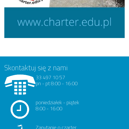
Skontaktuj się z nami
33 497 10 57
pn - pt 8:00 - 16:00
poniedziałek - piątek
8:00 - 16:00
Zapytanie o czarter