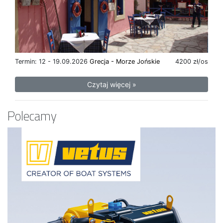
Termin: 12 - 19.09.2026
Grecja - Morze Jońskie
4200 zł/os
Czytaj więcej »
Polecamy