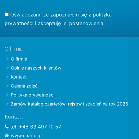
Oświadczam, że zapoznałem się z
polityką
prywatności
i akceptuję jej postanowienia.
O firmie
O firmie
Opinie naszych klientów
Kontakt
Galeria zdjęć
Polityka prywatności
Zamów katalog czarterów, rejsów i szkoleń na rok 2026
Kontakt
tel. +48 33 497 10 57
www.charter.pl