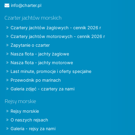
info@charter.pl
Czarter jachtów morskich
Czartery jachtów żaglowych - cennik 2026 r
Czartery jachtów motorowych - cennik 2026 r
Zapytanie o czarter
Nasza flota - jachty żaglowe
Nasza flota - jachty motorowe
Last minute, promocje i oferty specjalne
Przewodnik po marinach
Galeria zdjęć - czartery za nami
Rejsy morskie
Rejsy morskie
O naszych rejsach
Galeria - rejsy za nami