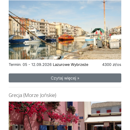
Termin: 05 - 12.09.2026
Lazurowe Wybrzeże
4300 zł/os
Czytaj więcej »
Grecja (Morze Jońskie)