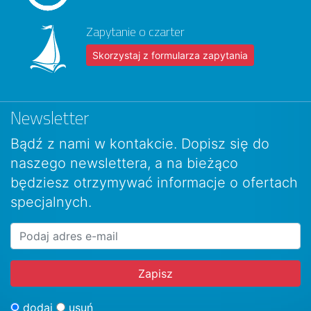
Zapytanie o czarter
Skorzystaj z formularza zapytania
Newsletter
Bądź z nami w kontakcie. Dopisz się do
naszego newslettera, a na bieżąco
będziesz otrzymywać informacje o ofertach
specjalnych.
dodaj
usuń