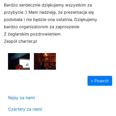
Bardzo serdecznie dziękujemy wszystkim za
przybycie :) Mam nadzieję, że prezentacja się
podobała i nie będzie ona ostatnia. Dziękujemy
bardzo organizatorom za zaproszenie
Z żeglarskim pozdrowieniem
Zespół charter.pl
« Powrót
Rejsy za nami
Czartery za nami