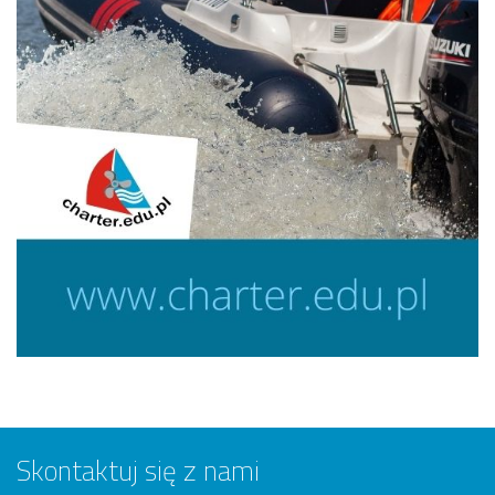
Skontaktuj się z nami