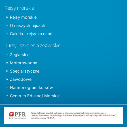
Rejsy morskie
Rejsy morskie
O naszych rejsach
Galeria - rejsy za nami
Kursy i szkolenia żeglarskie
Żeglarskie
Motorowodne
Specjalistyczne
Zawodowe
Harmonogram kursów
Centrum Edukacji Morskiej