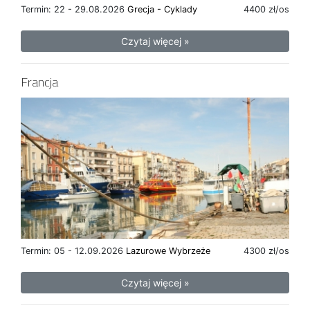
Termin: 22 - 29.08.2026
Grecja - Cyklady
4400 zł/os
Czytaj więcej »
Francja
Termin: 05 - 12.09.2026
Lazurowe Wybrzeże
4300 zł/os
Czytaj więcej »