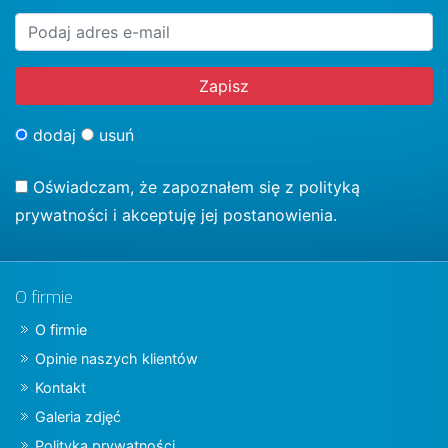
dodaj
usuń
Oświadczam, że zapoznałem się z
polityką
prywatności
i akceptuję jej postanowienia.
O firmie
O firmie
Opinie naszych klientów
Kontakt
Galeria zdjęć
Polityka prywatności