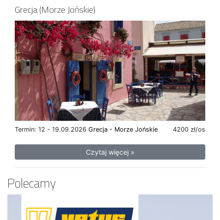
Grecja (Morze Jońskie)
Termin: 12 - 19.09.2026
Grecja - Morze Jońskie
4200 zł/os
Czytaj więcej »
Polecamy