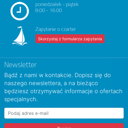
poniedziałek - piątek
8:00 - 16:00
Zapytanie o czarter
Skorzystaj z formularza zapytania
Newsletter
Bądź z nami w kontakcie. Dopisz się do
naszego newslettera, a na bieżąco
będziesz otrzymywać informacje o ofertach
specjalnych.