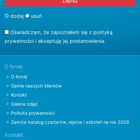
dodaj
usuń
Oświadczam, że zapoznałem się z
polityką
prywatności
i akceptuję jej postanowienia.
O firmie
O firmie
Opinie naszych klientów
Kontakt
Galeria zdjęć
Polityka prywatności
Zamów katalog czarterów, rejsów i szkoleń na rok 2026
Kontakt