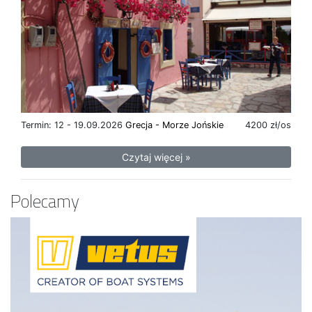
Termin: 12 - 19.09.2026
Grecja - Morze Jońskie
4200 zł/os
Czytaj więcej »
Polecamy