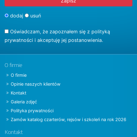
dodaj
usuń
Oświadczam, że zapoznałem się z
polityką
prywatności
i akceptuję jej postanowienia.
O firmie
O firmie
Opinie naszych klientów
Kontakt
Galeria zdjęć
Polityka prywatności
Zamów katalog czarterów, rejsów i szkoleń na rok 2026
Kontakt