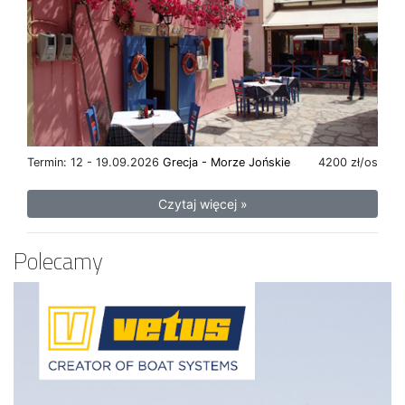
Termin: 12 - 19.09.2026
Grecja - Morze Jońskie
4200 zł/os
Czytaj więcej »
Polecamy