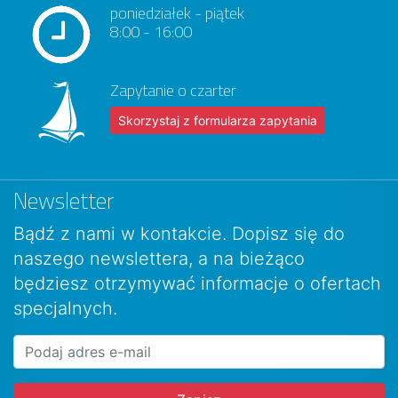
poniedziałek - piątek
8:00 - 16:00
Zapytanie o czarter
Skorzystaj z formularza zapytania
Newsletter
Bądź z nami w kontakcie. Dopisz się do
naszego newslettera, a na bieżąco
będziesz otrzymywać informacje o ofertach
specjalnych.