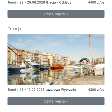
Termin: 22 - 29.08.2026
Grecja - Cyklady
4400 zł/os
Czytaj więcej »
Francja
Termin: 05 - 12.09.2026
Lazurowe Wybrzeże
4300 zł/os
Czytaj więcej »