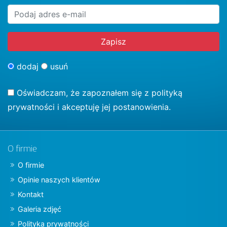
dodaj
usuń
Oświadczam, że zapoznałem się z
polityką
prywatności
i akceptuję jej postanowienia.
O firmie
O firmie
Opinie naszych klientów
Kontakt
Galeria zdjęć
Polityka prywatności