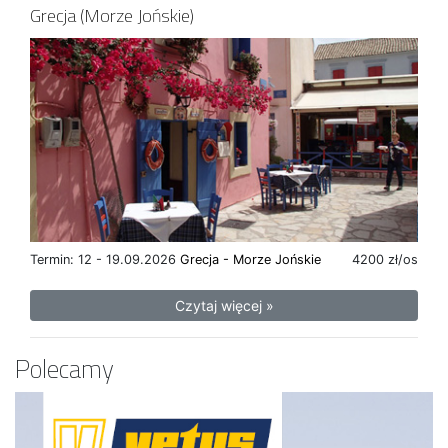
Grecja (Morze Jońskie)
Termin: 12 - 19.09.2026
Grecja - Morze Jońskie
4200 zł/os
Czytaj więcej »
Polecamy