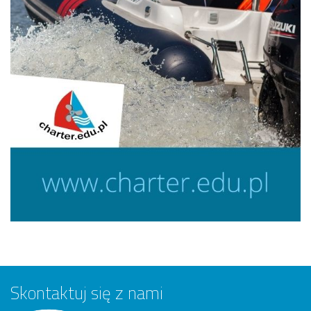
Skontaktuj się z nami