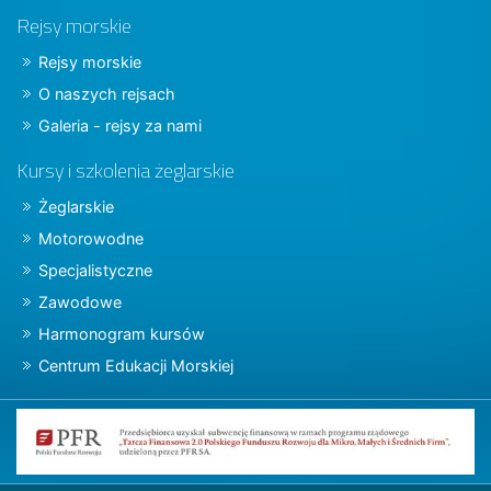
Rejsy morskie
Rejsy morskie
O naszych rejsach
Galeria - rejsy za nami
Kursy i szkolenia żeglarskie
Żeglarskie
Motorowodne
Specjalistyczne
Zawodowe
Harmonogram kursów
Centrum Edukacji Morskiej