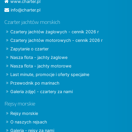
www.charter.pl
info@charter.pl
Czarter jachtów morskich
Czartery jachtów żaglowych - cennik 2026 r
Czartery jachtów motorowych - cennik 2026 r
Zapytanie o czarter
Nasza flota - jachty żaglowe
Nasza flota - jachty motorowe
Last minute, promocje i oferty specjalne
Przewodnik po marinach
Galeria zdjęć - czartery za nami
Rejsy morskie
Rejsy morskie
O naszych rejsach
Galeria - rejsy za nami