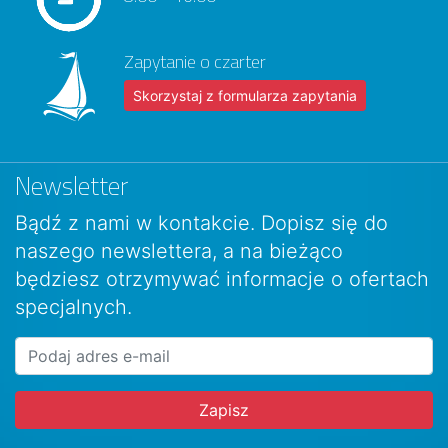
Zapytanie o czarter
Skorzystaj z formularza zapytania
Newsletter
Bądź z nami w kontakcie. Dopisz się do
naszego newslettera, a na bieżąco
będziesz otrzymywać informacje o ofertach
specjalnych.