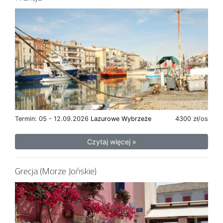
Termin: 05 - 12.09.2026
Lazurowe Wybrzeże
4300 zł/os
Czytaj więcej »
Grecja (Morze Jońskie)