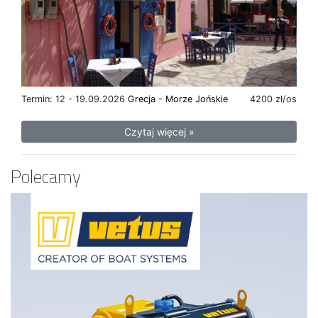
Termin: 12 - 19.09.2026
Grecja - Morze Jońskie
4200 zł/os
Czytaj więcej »
Polecamy