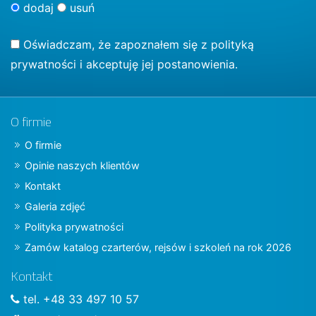
dodaj
usuń
Oświadczam, że zapoznałem się z
polityką
prywatności
i akceptuję jej postanowienia.
O firmie
O firmie
Opinie naszych klientów
Kontakt
Galeria zdjęć
Polityka prywatności
Zamów katalog czarterów, rejsów i szkoleń na rok 2026
Kontakt
tel. +48 33 497 10 57