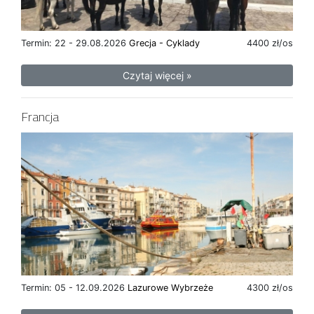
Termin: 22 - 29.08.2026
Grecja - Cyklady
4400 zł/os
Czytaj więcej »
Francja
Termin: 05 - 12.09.2026
Lazurowe Wybrzeże
4300 zł/os