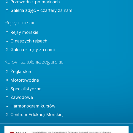
Przewodnik po marinach
Galeria zdjęć - czartery za nami
Rejsy morskie
Rejsy morskie
O naszych rejsach
Galeria - rejsy za nami
Kursy i szkolenia żeglarskie
Żeglarskie
Motorowodne
Specjalistyczne
Zawodowe
Harmonogram kursów
Centrum Edukacji Morskiej