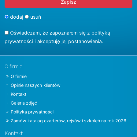
dodaj
usuń
Oświadczam, że zapoznałem się z
polityką
prywatności
i akceptuję jej postanowienia.
O firmie
O firmie
Opinie naszych klientów
Kontakt
Galeria zdjęć
Polityka prywatności
Zamów katalog czarterów, rejsów i szkoleń na rok 2026
Kontakt