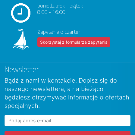
poniedziałek - piątek
8:00 - 16:00
Zapytanie o czarter
Skorzystaj z formularza zapytania
Newsletter
Bądź z nami w kontakcie. Dopisz się do
naszego newslettera, a na bieżąco
będziesz otrzymywać informacje o ofertach
specjalnych.