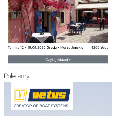
Termin: 12 - 19.09.2026
Grecja - Morze Jońskie
4200 zł/os
Czytaj więcej »
Polecamy