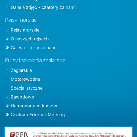
Galeria zdjęć - czartery za nami
Rejsy morskie
Rejsy morskie
O naszych rejsach
Galeria - rejsy za nami
Kursy i szkolenia żeglarskie
Żeglarskie
Motorowodne
Specjalistyczne
Zawodowe
Harmonogram kursów
Centrum Edukacji Morskiej