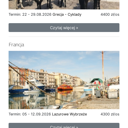
Termin: 22 - 29.08.2026
Grecja - Cyklady
4400 zł/os
Czytaj więcej »
Francja
Termin: 05 - 12.09.2026
Lazurowe Wybrzeże
4300 zł/os
Czytaj więcej »