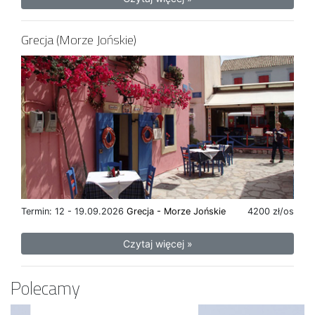
Grecja (Morze Jońskie)
Termin: 12 - 19.09.2026
Grecja - Morze Jońskie
4200 zł/os
Czytaj więcej »
Polecamy