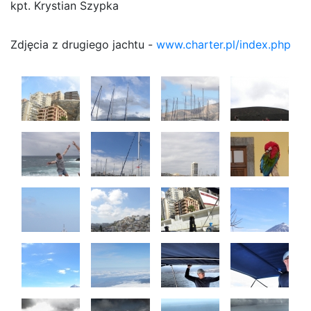
kpt. Krystian Szypka
Zdjęcia z drugiego jachtu -
www.charter.pl/index.php