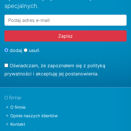
specjalnych.
dodaj
usuń
Oświadczam, że zapoznałem się z
polityką
prywatności
i akceptuję jej postanowienia.
O firmie
O firmie
Opinie naszych klientów
Kontakt