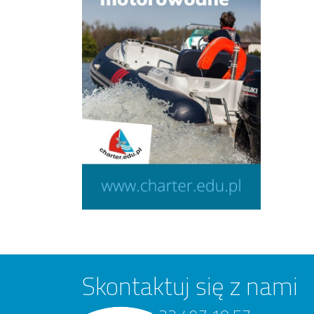
Skontaktuj się z nami