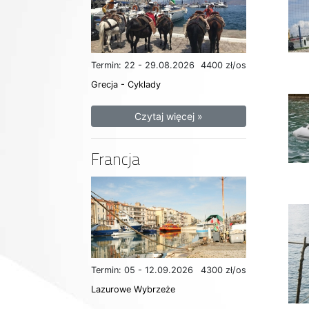
Termin: 22 - 29.08.2026
4400 zł/os
Grecja - Cyklady
Czytaj więcej »
Francja
Termin: 05 - 12.09.2026
4300 zł/os
Lazurowe Wybrzeże