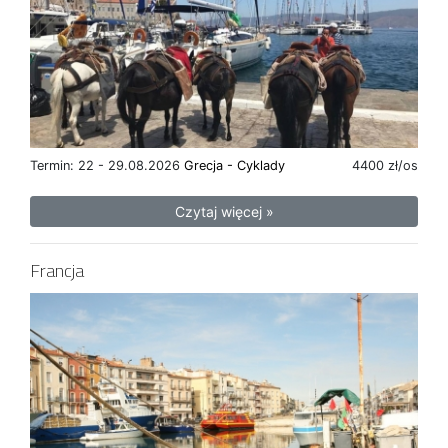
Termin: 22 - 29.08.2026
Grecja - Cyklady
4400 zł/os
Czytaj więcej »
Francja