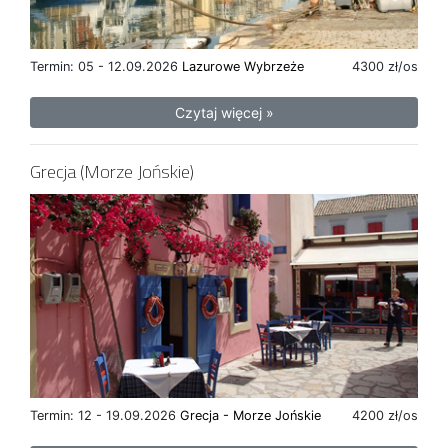
Termin: 05 - 12.09.2026
Lazurowe Wybrzeże
4300 zł/os
Czytaj więcej »
Grecja (Morze Jońskie)
Termin: 12 - 19.09.2026
Grecja - Morze Jońskie
4200 zł/os