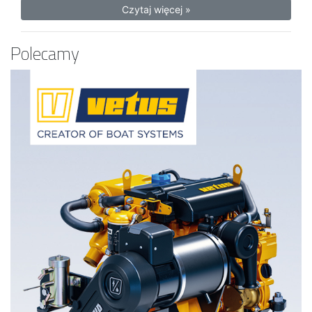
Czytaj więcej »
Polecamy