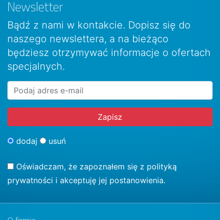
Newsletter
Bądź z nami w kontakcie. Dopisz się do
naszego newslettera, a na bieżąco
będziesz otrzymywać informacje o ofertach
specjalnych.
dodaj
usuń
Oświadczam, że zapoznałem się z
polityką
prywatności
i akceptuję jej postanowienia.