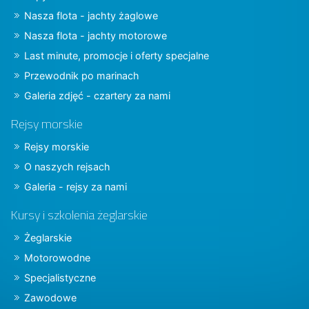
Nasza flota - jachty żaglowe
Nasza flota - jachty motorowe
Last minute, promocje i oferty specjalne
Przewodnik po marinach
Galeria zdjęć - czartery za nami
Rejsy morskie
Rejsy morskie
O naszych rejsach
Galeria - rejsy za nami
Kursy i szkolenia żeglarskie
Żeglarskie
Motorowodne
Specjalistyczne
Zawodowe