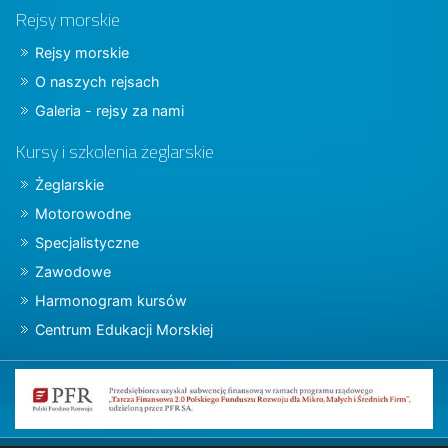
Rejsy morskie
Rejsy morskie
O naszych rejsach
Galeria - rejsy za nami
Kursy i szkolenia żeglarskie
Żeglarskie
Motorowodne
Specjalistyczne
Zawodowe
Harmonogram kursów
Centrum Edukacji Morskiej