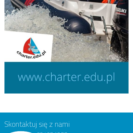
Skontaktuj się z nami