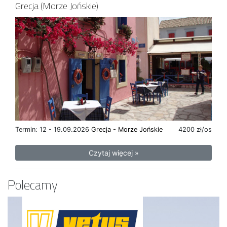
Grecja (Morze Jońskie)
Termin: 12 - 19.09.2026
Grecja - Morze Jońskie
4200 zł/os
Czytaj więcej »
Polecamy