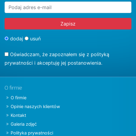
dodaj
usuń
Oświadczam, że zapoznałem się z
polityką
prywatności
i akceptuję jej postanowienia.
O firmie
O firmie
Opinie naszych klientów
Kontakt
Galeria zdjęć
Polityka prywatności