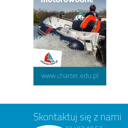
Skontaktuj się z nami