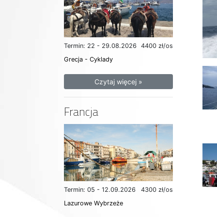
Termin: 22 - 29.08.2026
4400 zł/os
Grecja - Cyklady
Czytaj więcej »
Francja
Termin: 05 - 12.09.2026
4300 zł/os
Lazurowe Wybrzeże