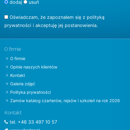
dodaj
usuń
Oświadczam, że zapoznałem się z
polityką
prywatności
i akceptuję jej postanowienia.
O firmie
O firmie
Opinie naszych klientów
Kontakt
Galeria zdjęć
Polityka prywatności
Zamów katalog czarterów, rejsów i szkoleń na rok 2026
Kontakt
tel. +48 33 497 10 57