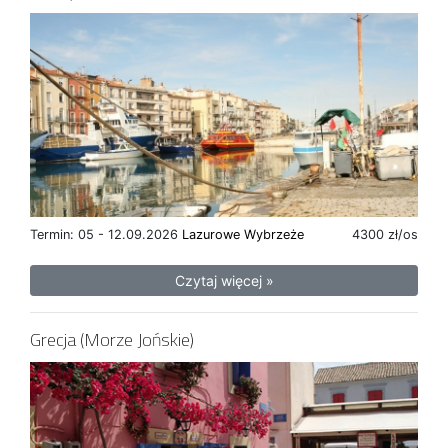
Termin: 05 - 12.09.2026
Lazurowe Wybrzeże
4300 zł/os
Czytaj więcej »
Grecja (Morze Jońskie)