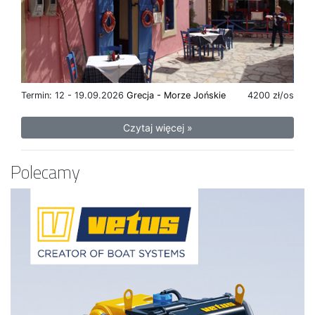
Termin: 12 - 19.09.2026
Grecja - Morze Jońskie
4200 zł/os
Czytaj więcej »
Polecamy