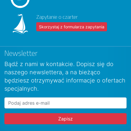
Zapytanie o czarter
Skorzystaj z formularza zapytania
Newsletter
Bądź z nami w kontakcie. Dopisz się do
naszego newslettera, a na bieżąco
będziesz otrzymywać informacje o ofertach
specjalnych.