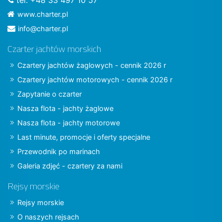
www.charter.pl
info@charter.pl
Czarter jachtów morskich
Czartery jachtów żaglowych - cennik 2026 r
Czartery jachtów motorowych - cennik 2026 r
Zapytanie o czarter
Nasza flota - jachty żaglowe
Nasza flota - jachty motorowe
Last minute, promocje i oferty specjalne
Przewodnik po marinach
Galeria zdjęć - czartery za nami
Rejsy morskie
Rejsy morskie
O naszych rejsach