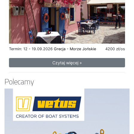
Termin: 12 - 19.09.2026
Grecja - Morze Jońskie
4200 zł/os
Czytaj więcej »
Polecamy