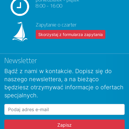
8:00 - 16:00
Zapytanie o czarter
Skorzystaj z formularza zapytania
Newsletter
Bądź z nami w kontakcie. Dopisz się do
naszego newslettera, a na bieżąco
będziesz otrzymywać informacje o ofertach
specjalnych.