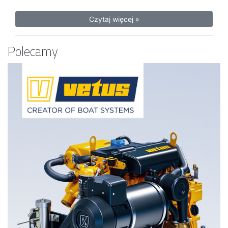
Czytaj więcej »
Polecamy