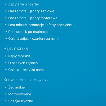
Zapytanie o czarter
Nasza flota - jachty żaglowe
Nasza flota - jachty motorowe
Last minute, promocje i oferty specjalne
Przewodnik po marinach
Galeria zdjęć - czartery za nami
Rejsy morskie
Rejsy morskie
O naszych rejsach
Galeria - rejsy za nami
Kursy i szkolenia żeglarskie
Żeglarskie
Motorowodne
Specjalistyczne