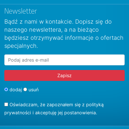
Newsletter
Bądź z nami w kontakcie. Dopisz się do
naszego newslettera, a na bieżąco
będziesz otrzymywać informacje o ofertach
specjalnych.
dodaj
usuń
Oświadczam, że zapoznałem się z
polityką
prywatności
i akceptuję jej postanowienia.