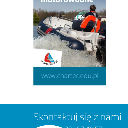
Skontaktuj się z nami