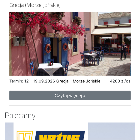
Grecja (Morze Jońskie)
Termin: 12 - 19.09.2026
Grecja - Morze Jońskie
4200 zł/os
Czytaj więcej »
Polecamy