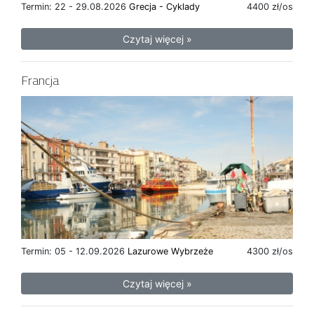
Termin: 22 - 29.08.2026
Grecja - Cyklady
4400 zł/os
Czytaj więcej »
Francja
Termin: 05 - 12.09.2026
Lazurowe Wybrzeże
4300 zł/os
Czytaj więcej »