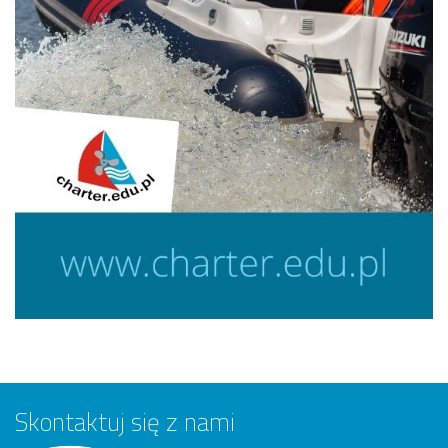
Skontaktuj się z nami