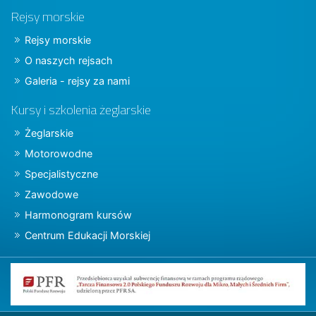
Rejsy morskie
Rejsy morskie
O naszych rejsach
Galeria - rejsy za nami
Kursy i szkolenia żeglarskie
Żeglarskie
Motorowodne
Specjalistyczne
Zawodowe
Harmonogram kursów
Centrum Edukacji Morskiej