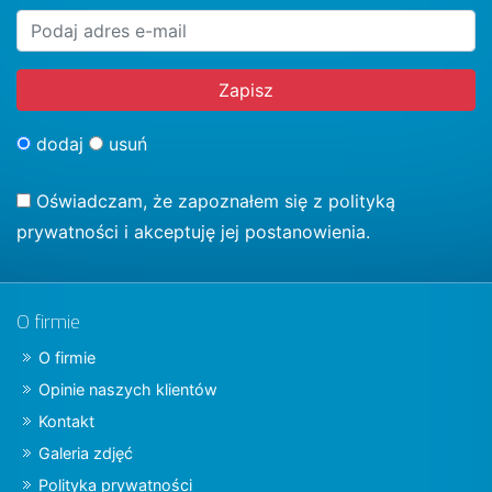
dodaj
usuń
Oświadczam, że zapoznałem się z
polityką
prywatności
i akceptuję jej postanowienia.
O firmie
O firmie
Opinie naszych klientów
Kontakt
Galeria zdjęć
Polityka prywatności