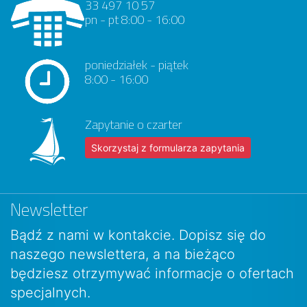
33 497 10 57
pn - pt 8:00 - 16:00
poniedziałek - piątek
8:00 - 16:00
Zapytanie o czarter
Skorzystaj z formularza zapytania
Newsletter
Bądź z nami w kontakcie. Dopisz się do
naszego newslettera, a na bieżąco
będziesz otrzymywać informacje o ofertach
specjalnych.