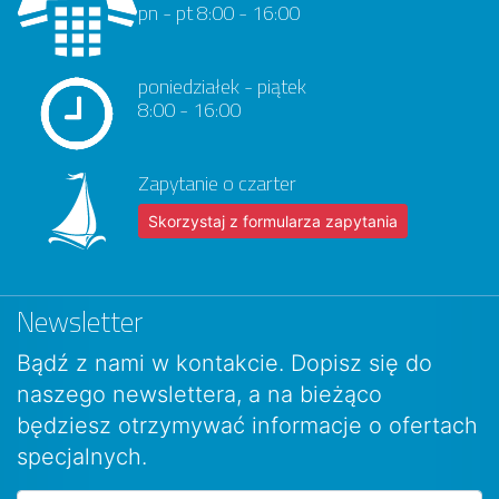
pn - pt 8:00 - 16:00
poniedziałek - piątek
8:00 - 16:00
Zapytanie o czarter
Skorzystaj z formularza zapytania
Newsletter
Bądź z nami w kontakcie. Dopisz się do
naszego newslettera, a na bieżąco
będziesz otrzymywać informacje o ofertach
specjalnych.