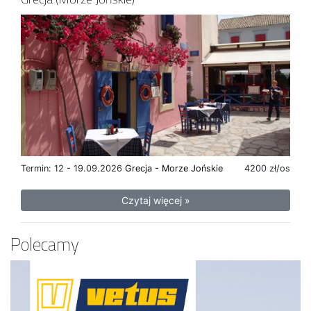
Termin: 12 - 19.09.2026
Grecja - Morze Jońskie
4200 zł/os
Czytaj więcej »
Polecamy