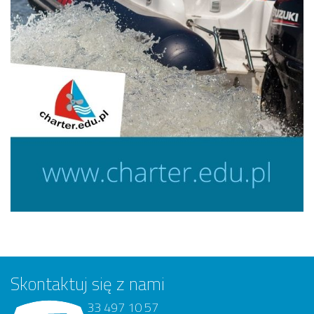
Skontaktuj się z nami
33 497 10 57