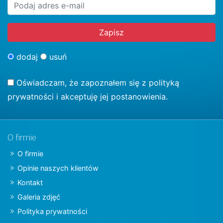
dodaj
usuń
Oświadczam, że zapoznałem się z
polityką
prywatności
i akceptuję jej postanowienia.
O firmie
O firmie
Opinie naszych klientów
Kontakt
Galeria zdjęć
Polityka prywatności