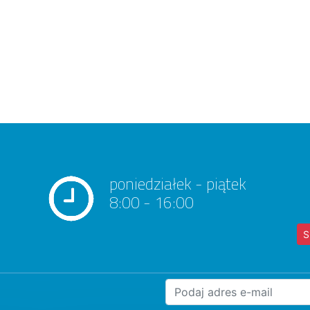
poniedziałek - piątek
8:00 - 16:00
S