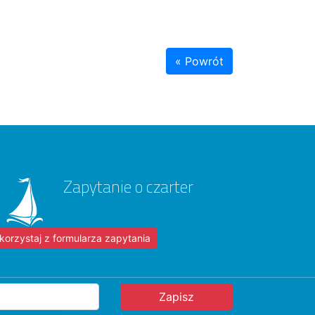
« Powrót
Zapytanie o czarter
korzystaj z formularza zapytania