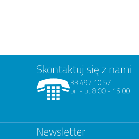
Skontaktuj się z nami
33 497 10 57
pn - pt 8:00 - 16:00
Newsletter