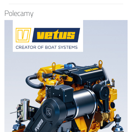
Polecamy