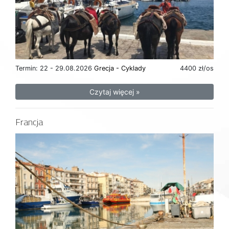
Termin: 22 - 29.08.2026
Grecja - Cyklady
4400 zł/os
Czytaj więcej »
Francja