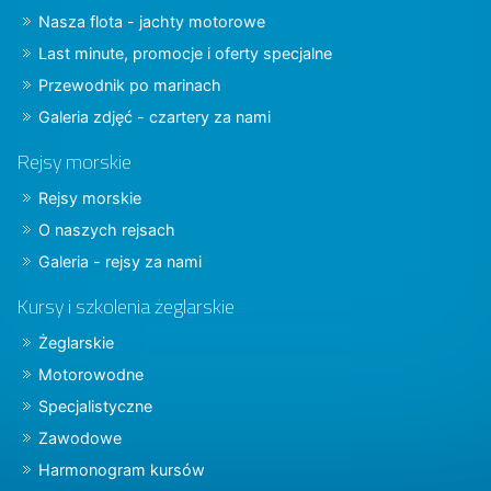
Nasza flota - jachty motorowe
Last minute, promocje i oferty specjalne
Przewodnik po marinach
Galeria zdjęć - czartery za nami
Rejsy morskie
Rejsy morskie
O naszych rejsach
Galeria - rejsy za nami
Kursy i szkolenia żeglarskie
Żeglarskie
Motorowodne
Specjalistyczne
Zawodowe
Harmonogram kursów