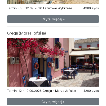
Termin: 05 - 12.09.2026
Lazurowe Wybrzeże
4300 zł/os
Czytaj więcej »
Grecja (Morze Jońskie)
Termin: 12 - 19.09.2026
Grecja - Morze Jońskie
4200 zł/os
Czytaj więcej »