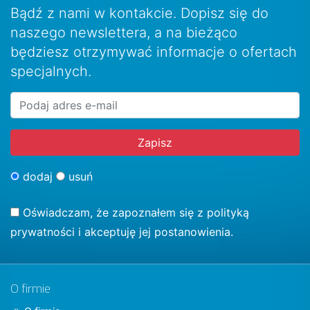
Bądź z nami w kontakcie. Dopisz się do
naszego newslettera, a na bieżąco
będziesz otrzymywać informacje o ofertach
specjalnych.
dodaj
usuń
Oświadczam, że zapoznałem się z
polityką
prywatności
i akceptuję jej postanowienia.
O firmie