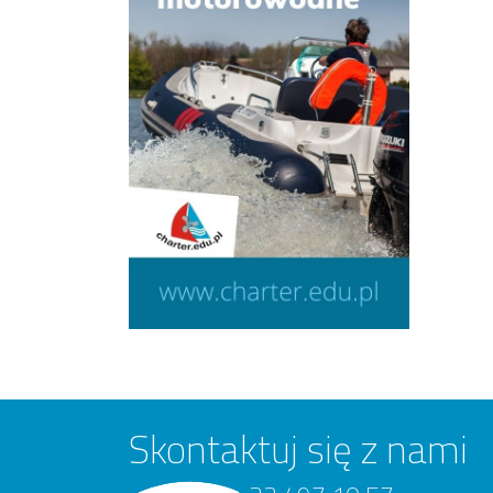
Skontaktuj się z nami